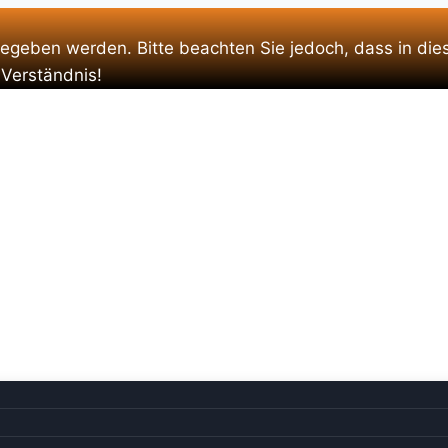
gegeben werden. Bitte beachten Sie jedoch, dass in die
 Verständnis!