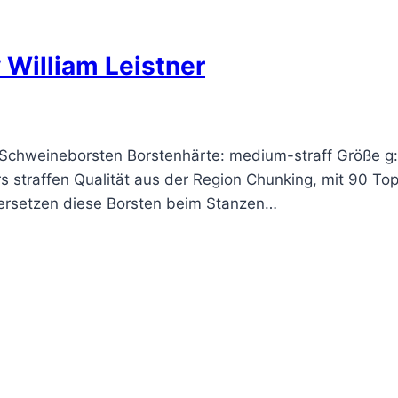
 William Leistner
Schweineborsten Borstenhärte: medium-straff Größe g:
straffen Qualität aus der Region Chunking, mit 90 Top
versetzen diese Borsten beim Stanzen…