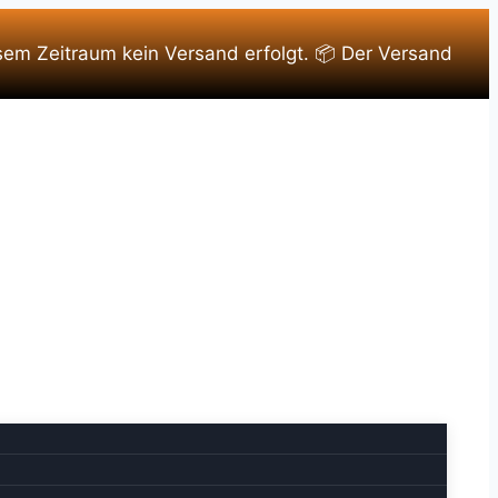
sem Zeitraum kein Versand erfolgt. 📦 Der Versand