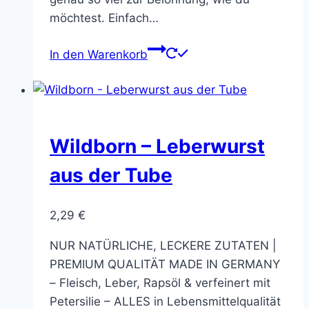
möchtest. Einfach…
In den Warenkorb
Wildborn – Leberwurst
aus der Tube
2,29
€
NUR NATÜRLICHE, LECKERE ZUTATEN |
PREMIUM QUALITÄT MADE IN GERMANY
– Fleisch, Leber, Rapsöl & verfeinert mit
Petersilie – ALLES in Lebensmittelqualität