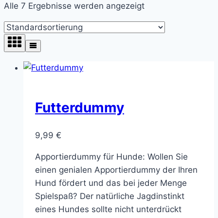
Alle 7 Ergebnisse werden angezeigt
Futterdummy
9,99
€
Apportierdummy für Hunde: Wollen Sie
einen genialen Apportierdummy der Ihren
Hund fördert und das bei jeder Menge
Spielspaß? Der natürliche Jagdinstinkt
eines Hundes sollte nicht unterdrückt