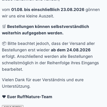
vom
01.08. bis einschließlich 23.08.2026
gönnen
wir uns eine kleine Auszeit.
🛒
Bestellungen können selbstverständlich
weiterhin aufgegeben werden.
📦 Bitte beachtet jedoch, dass der Versand aller
Bestellungen erst wieder
ab dem 24.08.2026
erfolgt. Anschließend werden alle Bestellungen
schnellstmöglich in der Reihenfolge ihres Eingangs
bearbeitet.
Vielen Dank für euer Verständnis und eure
Unterstützung.
❤️
Euer RuffNature-Team