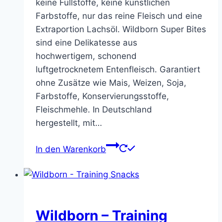
keine Füllstoffe, keine künstlichen
Farbstoffe, nur das reine Fleisch und eine
Extraportion Lachsöl. Wildborn Super Bites
sind eine Delikatesse aus
hochwertigem, schonend
luftgetrocknetem Entenfleisch. Garantiert
ohne Zusätze wie Mais, Weizen, Soja,
Farbstoffe, Konservierungsstoffe,
Fleischmehle. In Deutschland
hergestellt, mit…
In den Warenkorb
Wildborn – Training