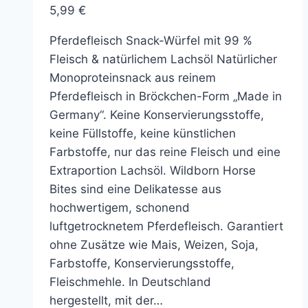
5,99
€
Pferdefleisch Snack-Würfel mit 99 %
Fleisch & natürlichem Lachsöl Natürlicher
Monoproteinsnack aus reinem
Pferdefleisch in Bröckchen-Form „Made in
Germany“. Keine Konservierungsstoffe,
keine Füllstoffe, keine künstlichen
Farbstoffe, nur das reine Fleisch und eine
Extraportion Lachsöl. Wildborn Horse
Bites sind eine Delikatesse aus
hochwertigem, schonend
luftgetrocknetem Pferdefleisch. Garantiert
ohne Zusätze wie Mais, Weizen, Soja,
Farbstoffe, Konservierungsstoffe,
Fleischmehle. In Deutschland
hergestellt, mit der…