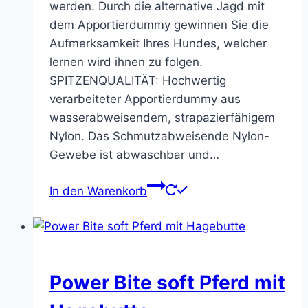
werden. Durch die alternative Jagd mit
dem Apportierdummy gewinnen Sie die
Aufmerksamkeit Ihres Hundes, welcher
lernen wird ihnen zu folgen.
SPITZENQUALITÄT: Hochwertig
verarbeiteter Apportierdummy aus
wasserabweisendem, strapazierfähigem
Nylon. Das Schmutzabweisende Nylon-
Gewebe ist abwaschbar und…
In den Warenkorb
Power Bite soft Pferd mit