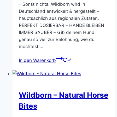
– Sonst nichts. Wildborn wird in
Deutschland entwickelt & hergestellt –
hauptsächlich aus regionalen Zutaten.
PERFEKT DOSIERBAR – HÄNDE BLEIBEN
IMMER SAUBER – Gib deinem Hund
genau so viel zur Belohnung, wie du
möchtest….
In den Warenkorb
Wildborn – Natural Horse
Bites