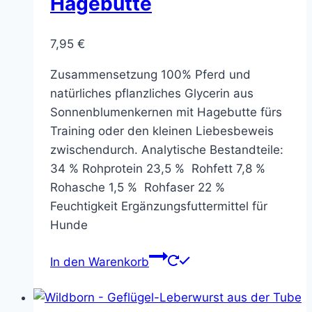
Hagebutte
7,95
€
Zusammensetzung 100% Pferd und
natürliches pflanzliches Glycerin aus
Sonnenblumenkernen mit Hagebutte fürs
Training oder den kleinen Liebesbeweis
zwischendurch. Analytische Bestandteile:
34 % Rohprotein 23,5 % Rohfett 7,8 %
Rohasche 1,5 % Rohfaser 22 %
Feuchtigkeit Ergänzungsfuttermittel für
Hunde
In den Warenkorb