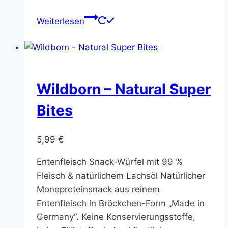
Weiterlesen
Wildborn – Natural Super
Bites
5,99
€
Entenfleisch Snack-Würfel mit 99 %
Fleisch & natürlichem Lachsöl Natürlicher
Monoproteinsnack aus reinem
Entenfleisch in Bröckchen-Form „Made in
Germany“. Keine Konservierungsstoffe,