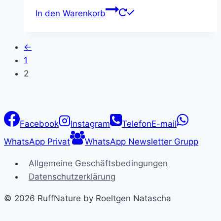
In den Warenkorb
←
1
2
Facebook
Instagram
Telefon
E-mail
WhatsApp Privat
WhatsApp Newsletter Grupp
Allgemeine Geschäftsbedingungen
Datenschutzerklärung
© 2026 RuffNature by Roeltgen Natascha