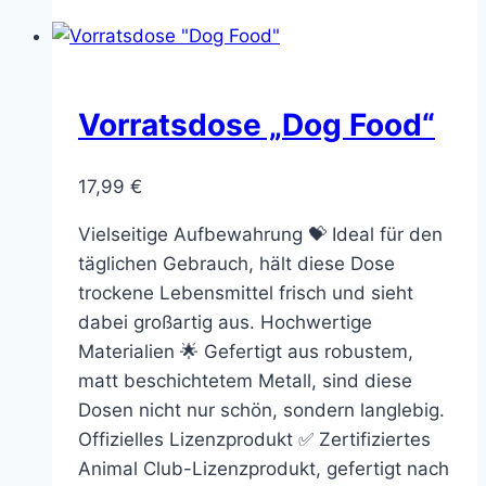
Vorratsdose „Dog Food“
17,99
€
Vielseitige Aufbewahrung 💝 Ideal für den
täglichen Gebrauch, hält diese Dose
trockene Lebensmittel frisch und sieht
dabei großartig aus. Hochwertige
Materialien 🌟 Gefertigt aus robustem,
matt beschichtetem Metall, sind diese
Dosen nicht nur schön, sondern langlebig.
Offizielles Lizenzprodukt ✅ Zertifiziertes
Animal Club-Lizenzprodukt, gefertigt nach