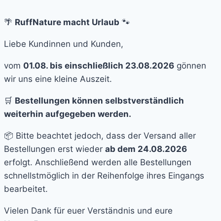
🌴
RuffNature macht Urlaub
🐾
Liebe Kundinnen und Kunden,
vom
01.08. bis einschließlich 23.08.2026
gönnen
wir uns eine kleine Auszeit.
🛒
Bestellungen können selbstverständlich
weiterhin aufgegeben werden.
📦 Bitte beachtet jedoch, dass der Versand aller
Bestellungen erst wieder
ab dem 24.08.2026
erfolgt. Anschließend werden alle Bestellungen
schnellstmöglich in der Reihenfolge ihres Eingangs
bearbeitet.
Vielen Dank für euer Verständnis und eure