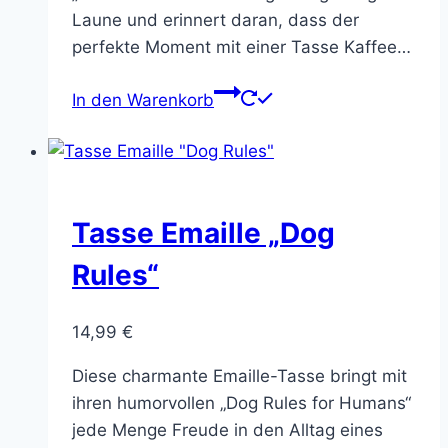
Laune und erinnert daran, dass der
perfekte Moment mit einer Tasse Kaffee…
In den Warenkorb
Tasse Emaille „Dog
Rules“
14,99
€
Diese charmante Emaille-Tasse bringt mit
ihren humorvollen „Dog Rules for Humans“
jede Menge Freude in den Alltag eines