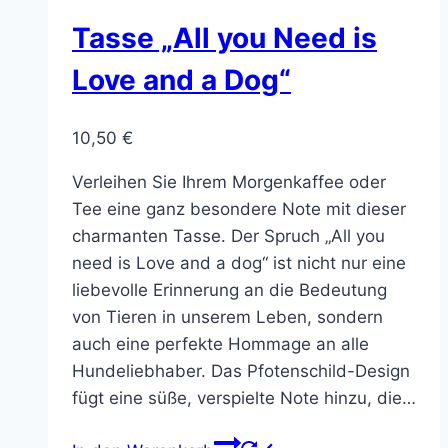
Tasse „All you Need is
Love and a Dog“
10,50
€
Verleihen Sie Ihrem Morgenkaffee oder
Tee eine ganz besondere Note mit dieser
charmanten Tasse. Der Spruch „All you
need is Love and a dog“ ist nicht nur eine
liebevolle Erinnerung an die Bedeutung
von Tieren in unserem Leben, sondern
auch eine perfekte Hommage an alle
Hundeliebhaber. Das Pfotenschild-Design
fügt eine süße, verspielte Note hinzu, die…