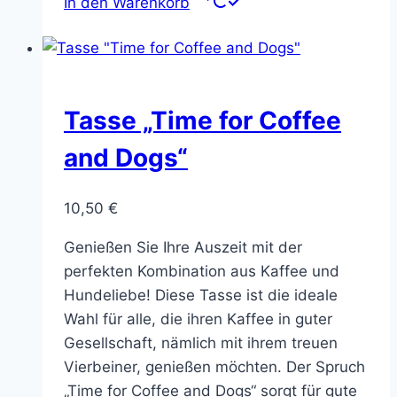
In den Warenkorb
Tasse „Time for Coffee
and Dogs“
10,50
€
Genießen Sie Ihre Auszeit mit der
perfekten Kombination aus Kaffee und
Hundeliebe! Diese Tasse ist die ideale
Wahl für alle, die ihren Kaffee in guter
Gesellschaft, nämlich mit ihrem treuen
Vierbeiner, genießen möchten. Der Spruch
„Time for Coffee and Dogs“ sorgt für gute