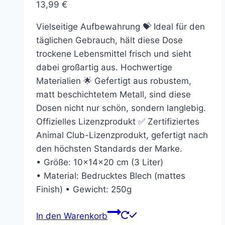
13,99
€
Vielseitige Aufbewahrung 💝 Ideal für den
täglichen Gebrauch, hält diese Dose
trockene Lebensmittel frisch und sieht
dabei großartig aus. Hochwertige
Materialien 🌟 Gefertigt aus robustem,
matt beschichtetem Metall, sind diese
Dosen nicht nur schön, sondern langlebig.
Offizielles Lizenzprodukt ✅ Zertifiziertes
Animal Club-Lizenzprodukt, gefertigt nach
den höchsten Standards der Marke.
• Größe: 10x14x20 cm (3 Liter)
• Material: Bedrucktes Blech (mattes
Finish) • Gewicht: 250g
In den Warenkorb