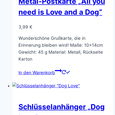
Metal-Postkarte „All you
need is Love and a Dog“
3,99
€
Wunderschöne Grußkarte, die in
Erinnerung bleiben wird! Maße: 10x14cm
Gewicht: 45 g Material: Metall, Rückseite
Karton
In den Warenkorb
Schlüsselanhänger „Dog