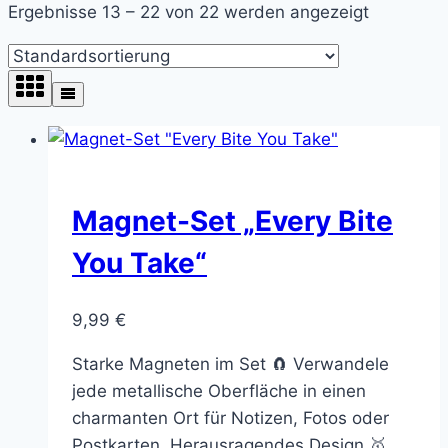
Ergebnisse 13 – 22 von 22 werden angezeigt
Magnet-Set „Every Bite
You Take“
9,99
€
Starke Magneten im Set 🧲 Verwandele
jede metallische Oberfläche in einen
charmanten Ort für Notizen, Fotos oder
Postkarten. Herausragendes Design 🥇