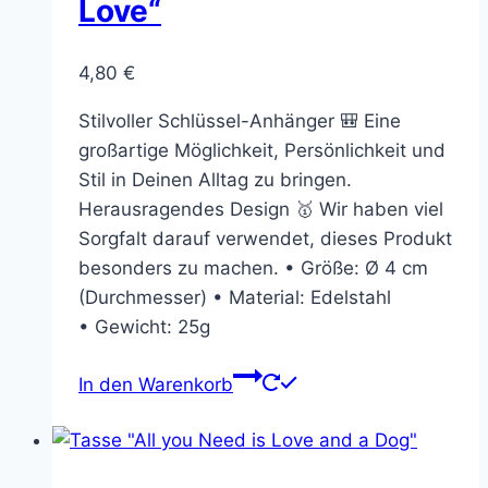
Love“
4,80
€
Stilvoller Schlüssel-Anhänger 🎒 Eine
großartige Möglichkeit, Persönlichkeit und
Stil in Deinen Alltag zu bringen.
Herausragendes Design 🥇 Wir haben viel
Sorgfalt darauf verwendet, dieses Produkt
besonders zu machen. • Größe: Ø 4 cm
(Durchmesser) • Material: Edelstahl
• Gewicht: 25g
In den Warenkorb