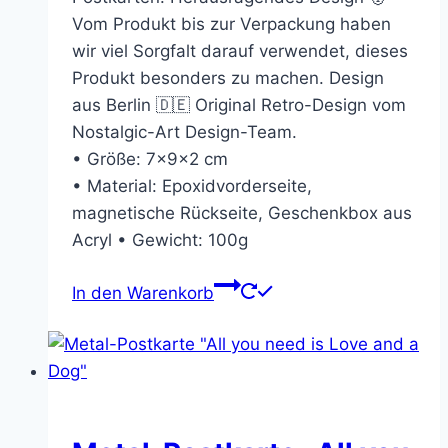
Vom Produkt bis zur Verpackung haben
wir viel Sorgfalt darauf verwendet, dieses
Produkt besonders zu machen. Design
aus Berlin 🇩🇪 Original Retro-Design vom
Nostalgic-Art Design-Team.
• Größe: 7x9x2 cm
• Material: Epoxidvorderseite,
magnetische Rückseite, Geschenkbox aus
Acryl • Gewicht: 100g
In den Warenkorb