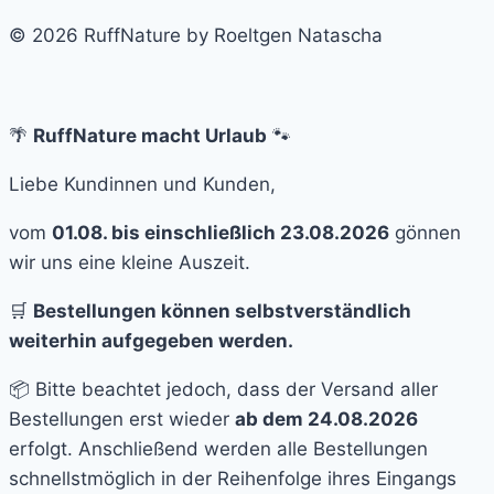
© 2026 RuffNature by Roeltgen Natascha
🌴
RuffNature macht Urlaub
🐾
Liebe Kundinnen und Kunden,
vom
01.08. bis einschließlich 23.08.2026
gönnen
wir uns eine kleine Auszeit.
🛒
Bestellungen können selbstverständlich
weiterhin aufgegeben werden.
📦 Bitte beachtet jedoch, dass der Versand aller
Bestellungen erst wieder
ab dem 24.08.2026
erfolgt. Anschließend werden alle Bestellungen
schnellstmöglich in der Reihenfolge ihres Eingangs