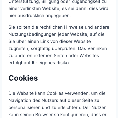
Unterstützung, Billigung oder Zugehörigkeit zu
einer verlinkten Website, es sei denn, dies wird
hier ausdrücklich angegeben.
Sie sollten die rechtlichen Hinweise und andere
Nutzungsbedingungen jeder Website, auf die
Sie über einen Link von dieser Website
zugreifen, sorgfältig überprüfen. Das Verlinken
zu anderen externen Seiten oder Websites
erfolgt auf Ihr eigenes Risiko.
Cookies
Die Website kann Cookies verwenden, um die
Navigation des Nutzers auf dieser Seite zu
personalisieren und zu erleichtern. Der Nutzer
kann seinen Browser so konfigurieren, dass er