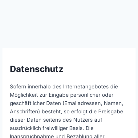
Datenschutz
Sofern innerhalb des Internetangebotes die
Möglichkeit zur Eingabe persönlicher oder
geschäftlicher Daten (Emailadressen, Namen,
Anschriften) besteht, so erfolgt die Preisgabe
dieser Daten seitens des Nutzers auf
ausdrücklich freiwilliger Basis. Die
Inanspruchnahme und Bezahlung aller