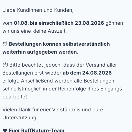
Liebe Kundinnen und Kunden,
vom
01.08. bis einschließlich 23.08.2026
gönnen
wir uns eine kleine Auszeit.
🛒
Bestellungen können selbstverständlich
weiterhin aufgegeben werden.
📦 Bitte beachtet jedoch, dass der Versand aller
Bestellungen erst wieder
ab dem 24.08.2026
erfolgt. Anschließend werden alle Bestellungen
schnellstmöglich in der Reihenfolge ihres Eingangs
bearbeitet.
Vielen Dank für euer Verständnis und eure
Unterstützung.
❤️
Euer RuffNature-Team