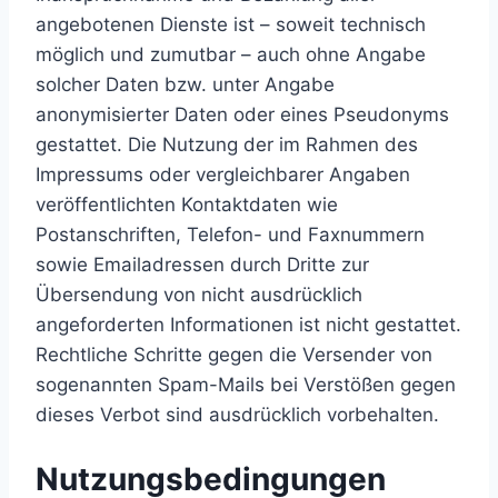
angebotenen Dienste ist – soweit technisch
möglich und zumutbar – auch ohne Angabe
solcher Daten bzw. unter Angabe
anonymisierter Daten oder eines Pseudonyms
gestattet. Die Nutzung der im Rahmen des
Impressums oder vergleichbarer Angaben
veröffentlichten Kontaktdaten wie
Postanschriften, Telefon- und Faxnummern
sowie Emailadressen durch Dritte zur
Übersendung von nicht ausdrücklich
angeforderten Informationen ist nicht gestattet.
Rechtliche Schritte gegen die Versender von
sogenannten Spam-Mails bei Verstößen gegen
dieses Verbot sind ausdrücklich vorbehalten.
Nutzungsbedingungen