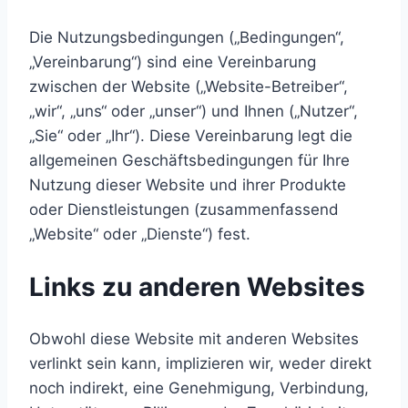
Die Nutzungsbedingungen („Bedingungen“,
„Vereinbarung“) sind eine Vereinbarung
zwischen der Website („Website-Betreiber“,
„wir“, „uns“ oder „unser“) und Ihnen („Nutzer“,
„Sie“ oder „Ihr“). Diese Vereinbarung legt die
allgemeinen Geschäftsbedingungen für Ihre
Nutzung dieser Website und ihrer Produkte
oder Dienstleistungen (zusammenfassend
„Website“ oder „Dienste“) fest.
Links zu anderen Websites
Obwohl diese Website mit anderen Websites
verlinkt sein kann, implizieren wir, weder direkt
noch indirekt, eine Genehmigung, Verbindung,