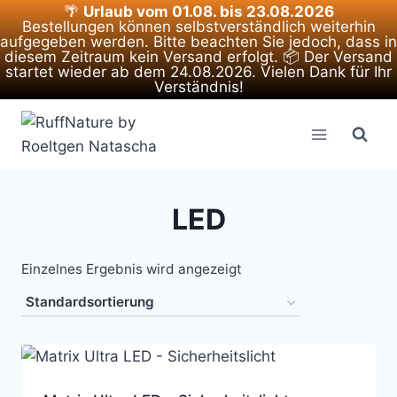
🌴
Urlaub vom 01.08. bis 23.08.2026
Bestellungen können selbstverständlich weiterhin
aufgegeben werden. Bitte beachten Sie jedoch, dass in
diesem Zeitraum kein Versand erfolgt. 📦 Der Versand
startet wieder ab dem 24.08.2026. Vielen Dank für Ihr
Verständnis!
Zum
Inhalt
springen
LED
Einzelnes Ergebnis wird angezeigt