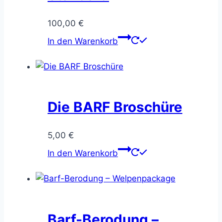
100,00
€
In den Warenkorb
Die BARF Broschüre
5,00
€
In den Warenkorb
Barf-Berodung –