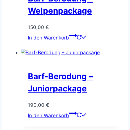
Welpenpackage
150,00
€
In den Warenkorb
Barf-Berodung –
Juniorpackage
190,00
€
In den Warenkorb