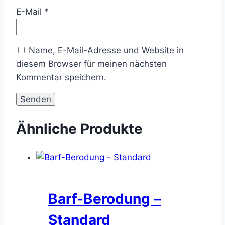
E-Mail
*
Name, E-Mail-Adresse und Website in
diesem Browser für meinen nächsten
Kommentar speichern.
Ähnliche Produkte
Barf-Berodung –
Standard