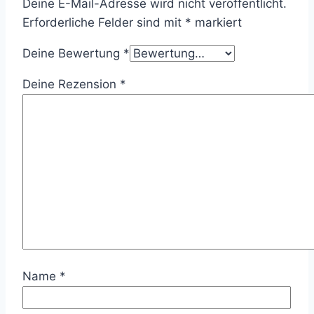
Deine E-Mail-Adresse wird nicht veröffentlicht.
Erforderliche Felder sind mit
*
markiert
Deine Bewertung
*
Deine Rezension
*
Name
*