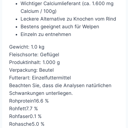
Wichtiger Calciumlieferant (ca. 1.600 mg
Calcium / 100g)
Leckere Alternative zu Knochen vom Rind
Bestens geeignet auch für Welpen
Einzeln zu entnehmen
Gewicht: 1.0 kg
Fleischsorte: Geflügel
Produktinhalt: 1.000 g
Verpackung: Beutel
Futterart: Einzelfuttermittel
Beachten Sie, dass die Analysen natürlichen
Schwankungen unterliegen.
Rohprotein16.6 %
Rohfett7.7 %
Rohfaser0.1 %
Rohasche5.0 %