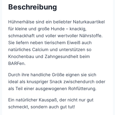
Beschreibung
Hühnerhälse sind ein beliebter Naturkauartikel
für kleine und große Hunde – knackig,
schmackhaft und voller wertvoller Nährstoffe.
Sie liefern neben tierischem Eiweiß auch
natürliches Calcium und unterstützen so
Knochenbau und Zahngesundheit beim
BARFen.
Durch ihre handliche Größe eignen sie sich
ideal als knuspriger Snack zwischendurch oder
als Teil einer ausgewogenen Rohfütterung.
Ein natürlicher Kauspaß, der nicht nur gut
schmeckt, sondern auch gut tut!