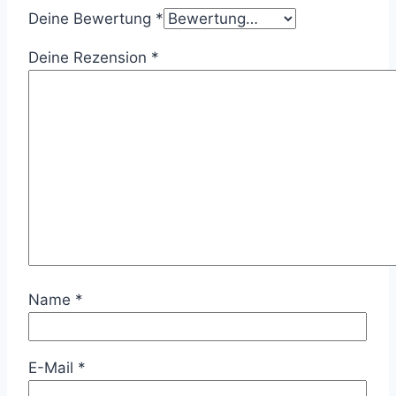
Deine Bewertung
*
Deine Rezension
*
Name
*
E-Mail
*