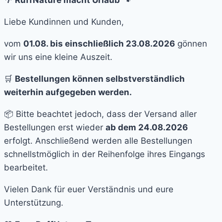
Liebe Kundinnen und Kunden,
vom
01.08. bis einschließlich 23.08.2026
gönnen
wir uns eine kleine Auszeit.
🛒
Bestellungen können selbstverständlich
weiterhin aufgegeben werden.
📦 Bitte beachtet jedoch, dass der Versand aller
Bestellungen erst wieder
ab dem 24.08.2026
erfolgt. Anschließend werden alle Bestellungen
schnellstmöglich in der Reihenfolge ihres Eingangs
bearbeitet.
Vielen Dank für euer Verständnis und eure
Unterstützung.