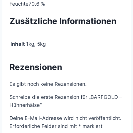
Feuchte70.6 %
Zusätzliche Informationen
Inhalt
1kg, 5kg
Rezensionen
Es gibt noch keine Rezensionen.
Schreibe die erste Rezension für „BARFGOLD –
Hühnerhälse“
Deine E-Mail-Adresse wird nicht veröffentlicht.
Erforderliche Felder sind mit
*
markiert