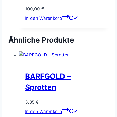
100,00
€
In den Warenkorb
Ähnliche Produkte
BARFGOLD –
Sprotten
3,85
€
In den Warenkorb