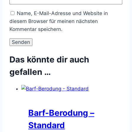
Name, E-Mail-Adresse und Website in
diesem Browser für meinen nächsten
Kommentar speichern.
Das könnte dir auch
gefallen …
Barf-Berodung –
Standard