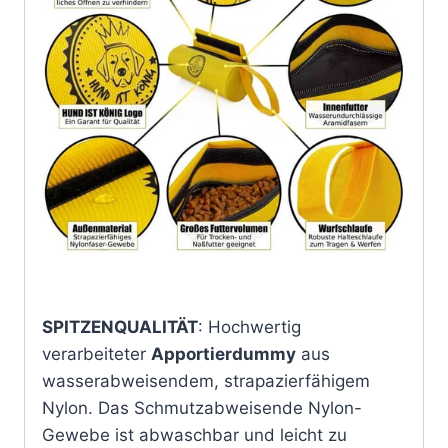
SPITZENQUALITÄT
: Hochwertig
verarbeiteter
Apportierdummy
aus
wasserabweisendem, strapazierfähigem
Nylon. Das Schmutzabweisende Nylon-
Gewebe ist abwaschbar und leicht zu