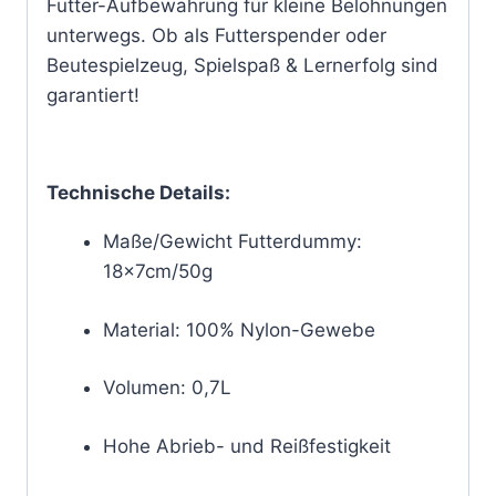
Futter-Aufbewahrung für kleine Belohnungen
unterwegs. Ob als Futterspender oder
Beutespielzeug, Spielspaß & Lernerfolg sind
garantiert!
Technische Details:
Maße/Gewicht Futterdummy:
18x7cm/50g
Material: 100% Nylon-Gewebe
Volumen: 0,7L
Hohe Abrieb- und Reißfestigkeit