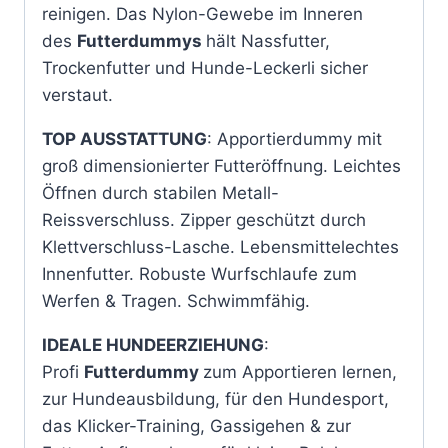
reinigen. Das Nylon-Gewebe im Inneren
des
Futterdummys
hält Nassfutter,
Trockenfutter und Hunde-Leckerli sicher
verstaut.
TOP AUSSTATTUNG
: Apportierdummy mit
groß dimensionierter Futteröffnung. Leichtes
Öffnen durch stabilen Metall-
Reissverschluss. Zipper geschützt durch
Klettverschluss-Lasche. Lebensmittelechtes
Innenfutter. Robuste Wurfschlaufe zum
Werfen & Tragen. Schwimmfähig.
IDEALE HUNDEERZIEHUNG
:
Profi
Futterdummy
zum Apportieren lernen,
zur Hundeausbildung, für den Hundesport,
das Klicker-Training, Gassigehen & zur