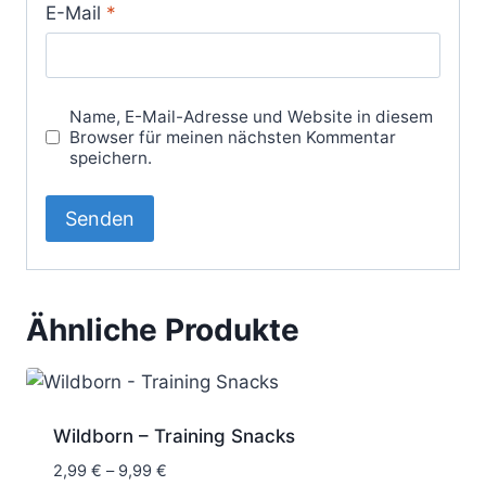
E-Mail
*
Name, E-Mail-Adresse und Website in diesem
Browser für meinen nächsten Kommentar
speichern.
Ähnliche Produkte
Wildborn – Training Snacks
Preisspanne:
2,99
€
–
9,99
€