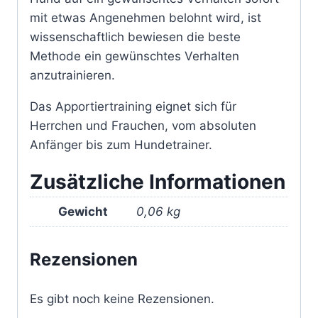
mit etwas Angenehmen belohnt wird, ist
wissenschaftlich bewiesen die beste
Methode ein gewünschtes Verhalten
anzutrainieren.
Das Apportiertraining eignet sich für
Herrchen und Frauchen, vom absoluten
Anfänger bis zum Hundetrainer.
Zusätzliche Informationen
Gewicht
0,06 kg
Rezensionen
Es gibt noch keine Rezensionen.