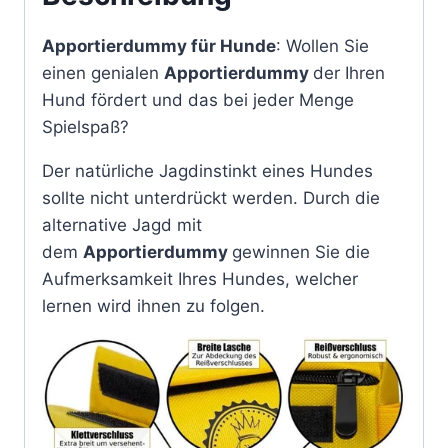
Apportierdummy für Hunde
: Wollen Sie
einen genialen
Apportierdummy
der Ihren
Hund fördert und das bei jeder Menge
Spielspaß?
Der natürliche Jagdinstinkt eines Hundes
sollte nicht unterdrückt werden. Durch die
alternative Jagd mit
dem
Apportierdummy
gewinnen Sie die
Aufmerksamkeit Ihres Hundes, welcher
lernen wird ihnen zu folgen.