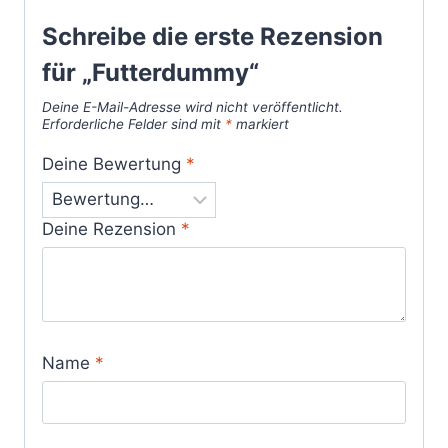
Schreibe die erste Rezension
für „Futterdummy“
Deine E-Mail-Adresse wird nicht veröffentlicht.
Erforderliche Felder sind mit
*
markiert
Deine Bewertung
*
Deine Rezension
*
Name
*