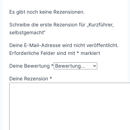
Es gibt noch keine Rezensionen.
Schreibe die erste Rezension für „Kurzführer,
selbstgemacht“
Deine E-Mail-Adresse wird nicht veröffentlicht.
Erforderliche Felder sind mit
*
markiert
Deine Bewertung
*
Deine Rezension
*