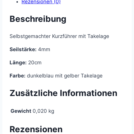
Rezensionen (0)
Beschreibung
Selbstgemachter Kurzführer mit Takelage
Seilstärke:
4mm
Länge:
20cm
Farbe:
dunkelblau mit gelber Takelage
Zusätzliche Informationen
Gewicht
0,020 kg
Rezensionen