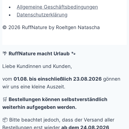
Allgemeine Geschäftsbedingungen
Datenschutzerklärung
© 2026 RuffNature by Roeltgen Natascha
🌴
RuffNature macht Urlaub
🐾
Liebe Kundinnen und Kunden,
vom
01.08. bis einschließlich 23.08.2026
gönnen
wir uns eine kleine Auszeit.
🛒
Bestellungen können selbstverständlich
weiterhin aufgegeben werden.
📦 Bitte beachtet jedoch, dass der Versand aller
Bestellungen erst wieder
ab dem 24.08.2026