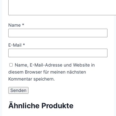
Name
*
E-Mail
*
Name, E-Mail-Adresse und Website in
diesem Browser für meinen nächsten
Kommentar speichern.
Ähnliche Produkte