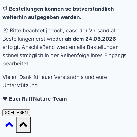
🛒
Bestellungen können selbstverständlich
weiterhin aufgegeben werden.
📦 Bitte beachtet jedoch, dass der Versand aller
Bestellungen erst wieder
ab dem 24.08.2026
erfolgt. Anschließend werden alle Bestellungen
schnellstmöglich in der Reihenfolge ihres Eingangs
bearbeitet.
Vielen Dank für euer Verständnis und eure
Unterstützung.
❤️
Euer RuffNature-Team
SCHLIEẞEN