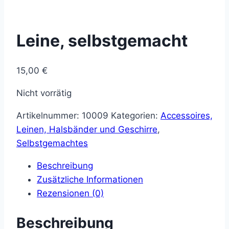
Leine, selbstgemacht
15,00
€
Nicht vorrätig
Artikelnummer:
10009
Kategorien:
Accessoires,
Leinen, Halsbänder und Geschirre
,
Selbstgemachtes
Beschreibung
Zusätzliche Informationen
Rezensionen (0)
Beschreibung