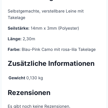
Selbstgemachte, verstellbare Leine mit
Takelage
Seilstärke:
14mm x 3mm (Polyester)
Länge:
2,30m
Farbe:
Blau-Pink Camo mit rosa-lila Takelage
Zusätzliche Informationen
Gewicht
0,130 kg
Rezensionen
Es gibt noch keine Rezensionen.