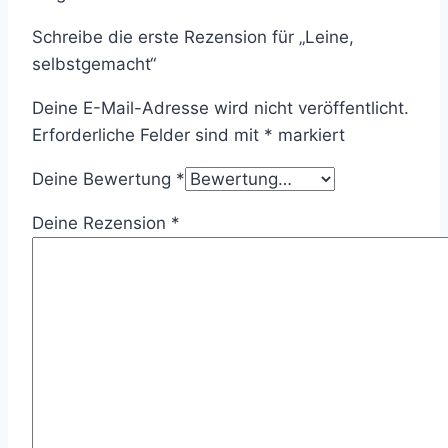
Schreibe die erste Rezension für „Leine,
selbstgemacht“
Deine E-Mail-Adresse wird nicht veröffentlicht.
Erforderliche Felder sind mit
*
markiert
Deine Bewertung
*
Deine Rezension
*