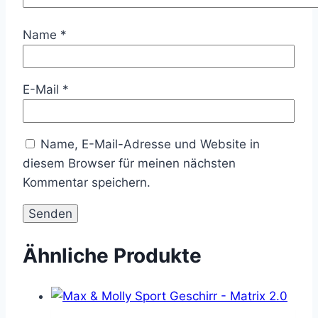
Name
*
E-Mail
*
Name, E-Mail-Adresse und Website in
diesem Browser für meinen nächsten
Kommentar speichern.
Ähnliche Produkte