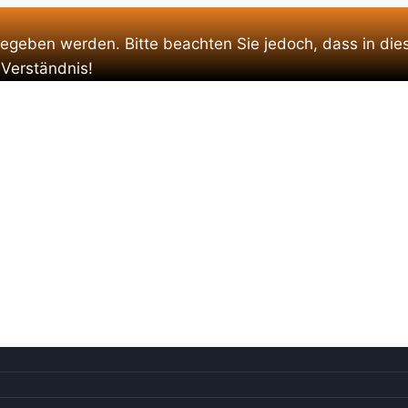
gegeben werden. Bitte beachten Sie jedoch, dass in die
 Verständnis!