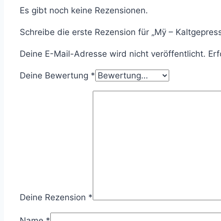
Es gibt noch keine Rezensionen.
Schreibe die erste Rezension für „Mÿ – Kaltgepresst
Deine E-Mail-Adresse wird nicht veröffentlicht.
Erf
Deine Bewertung
*
Deine Rezension
*
Name
*