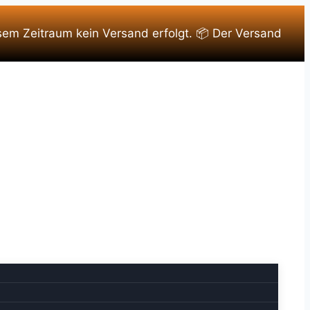
sem Zeitraum kein Versand erfolgt. 📦 Der Versand