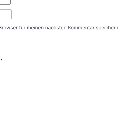
Browser für meinen nächsten Kommentar speichern.
…