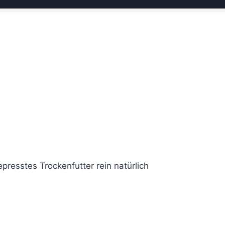
presstes Trockenfutter rein natürlich