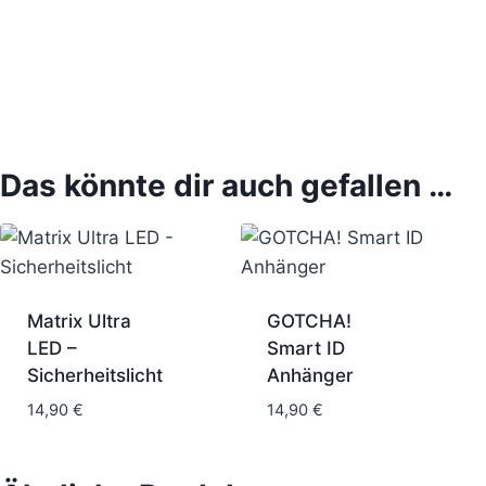
Das könnte dir auch gefallen …
Matrix Ultra
GOTCHA!
LED –
Smart ID
Sicherheitslicht
Anhänger
14,90
€
14,90
€