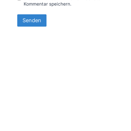
Kommentar speichern.