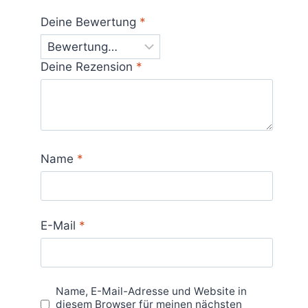
Deine Bewertung
*
Deine Rezension
*
Name
*
E-Mail
*
Name, E-Mail-Adresse und Website in
diesem Browser für meinen nächsten