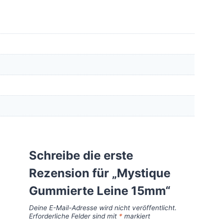
Schreibe die erste
Rezension für „Mystique
Gummierte Leine 15mm“
Deine E-Mail-Adresse wird nicht veröffentlicht.
Erforderliche Felder sind mit
*
markiert