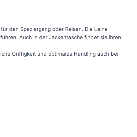
r für den Spaziergang oder Reisen. Die Leine
führen. Auch in der Jackentasche findet sie ihren
he Griffigkeit und optimales Handling auch bei