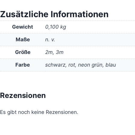
Zusätzliche Informationen
Gewicht
0,100 kg
Maße
n. v.
Größe
2m, 3m
Farbe
schwarz, rot, neon grün, blau
Rezensionen
Es gibt noch keine Rezensionen.