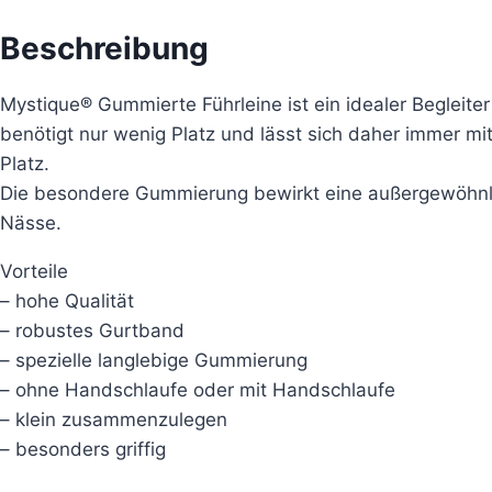
Beschreibung
Mystique® Gummierte Führleine ist ein idealer Begleite
benötigt nur wenig Platz und lässt sich daher immer mit
Platz.
Die besondere Gummierung bewirkt eine außergewöhnlic
Nässe.
Vorteile
– hohe Qualität
– robustes Gurtband
– spezielle langlebige Gummierung
– ohne Handschlaufe oder mit Handschlaufe
– klein zusammenzulegen
– besonders griffig