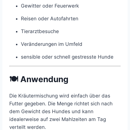
Gewitter oder Feuerwerk
Reisen oder Autofahrten
Tierarztbesuche
Veränderungen im Umfeld
sensible oder schnell gestresste Hunde
🍽 Anwendung
Die Kräutermischung wird einfach über das
Futter gegeben. Die Menge richtet sich nach
dem Gewicht des Hundes und kann
idealerweise auf zwei Mahlzeiten am Tag
verteilt werden.