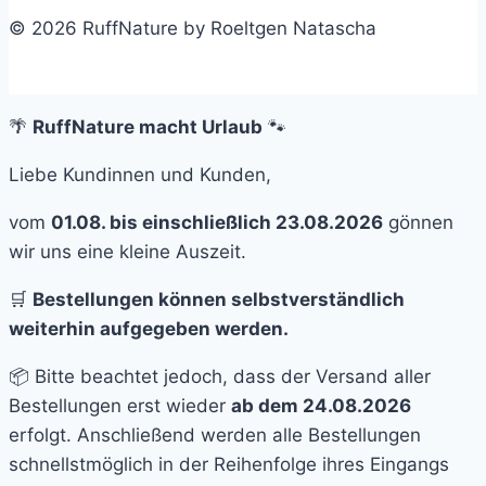
© 2026 RuffNature by Roeltgen Natascha
🌴
RuffNature macht Urlaub
🐾
Liebe Kundinnen und Kunden,
vom
01.08. bis einschließlich 23.08.2026
gönnen
wir uns eine kleine Auszeit.
🛒
Bestellungen können selbstverständlich
weiterhin aufgegeben werden.
📦 Bitte beachtet jedoch, dass der Versand aller
Bestellungen erst wieder
ab dem 24.08.2026
erfolgt. Anschließend werden alle Bestellungen
schnellstmöglich in der Reihenfolge ihres Eingangs