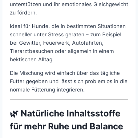
unterstützen und ihr emotionales Gleichgewicht
zu fördern.
Ideal für Hunde, die in bestimmten Situationen
schneller unter Stress geraten – zum Beispiel
bei Gewitter, Feuerwerk, Autofahrten,
Tierarztbesuchen oder allgemein in einem
hektischen Alltag.
Die Mischung wird einfach über das tägliche
Futter gegeben und lässt sich problemlos in die
normale Fütterung integrieren.
🌿 Natürliche Inhaltsstoffe
für mehr Ruhe und Balance