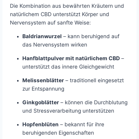
Die Kombination aus bewährten Kräutern und
natürlichem CBD unterstützt Körper und
Nervensystem auf sanfte Weise:
Baldrianwurzel
– kann beruhigend auf
das Nervensystem wirken
Hanfblattpulver mit natürlichem CBD
–
unterstützt das innere Gleichgewicht
Melissenblätter
– traditionell eingesetzt
zur Entspannung
Ginkgoblätter
– können die Durchblutung
und Stressverarbeitung unterstützen
Hopfenblüten
– bekannt für ihre
beruhigenden Eigenschaften