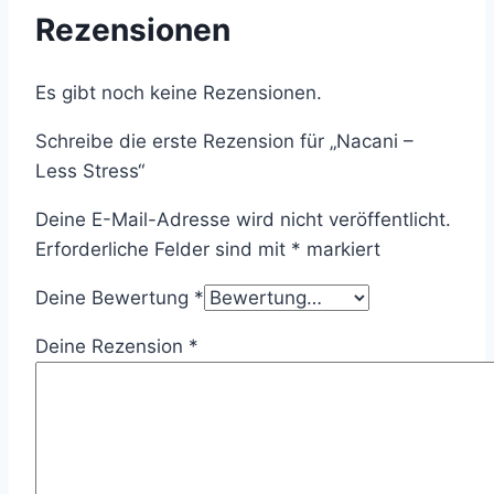
Rezensionen
Es gibt noch keine Rezensionen.
Schreibe die erste Rezension für „Nacani –
Less Stress“
Deine E-Mail-Adresse wird nicht veröffentlicht.
Erforderliche Felder sind mit
*
markiert
Deine Bewertung
*
Deine Rezension
*