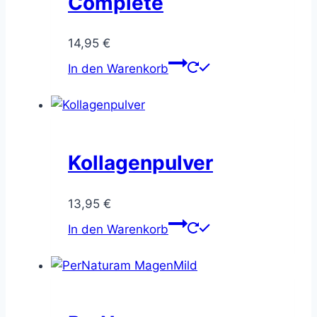
Complete
14,95
€
In den Warenkorb
Kollagenpulver
13,95
€
In den Warenkorb