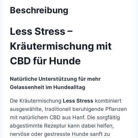
Beschreibung
Less Stress –
Kräutermischung mit
CBD für Hunde
Natürliche Unterstützung für mehr
Gelassenheit im Hundealltag
Die Kräutermischung
Less Stress
kombiniert
ausgewählte, traditionell beruhigende Pflanzen
mit natürlichem CBD aus Hanf. Die sorgfältig
abgestimmte Rezeptur kann dabei helfen,
nervöse oder gestresste Hunde sanft zu