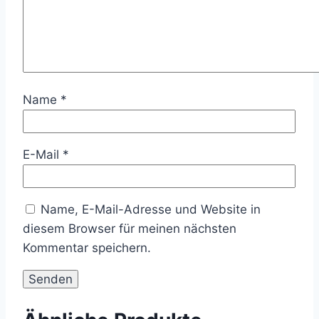
Name
*
E-Mail
*
Name, E-Mail-Adresse und Website in
diesem Browser für meinen nächsten
Kommentar speichern.