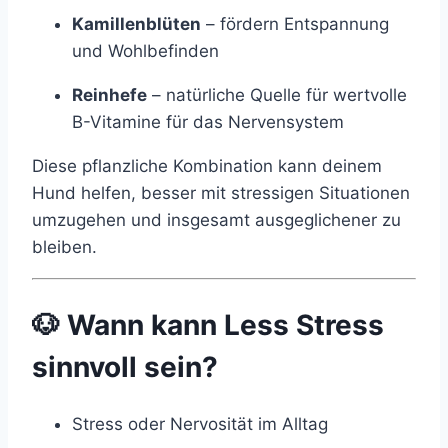
Kamillenblüten
– fördern Entspannung
und Wohlbefinden
Reinhefe
– natürliche Quelle für wertvolle
B-Vitamine für das Nervensystem
Diese pflanzliche Kombination kann deinem
Hund helfen, besser mit stressigen Situationen
umzugehen und insgesamt ausgeglichener zu
bleiben.
🐶 Wann kann Less Stress
sinnvoll sein?
Stress oder Nervosität im Alltag