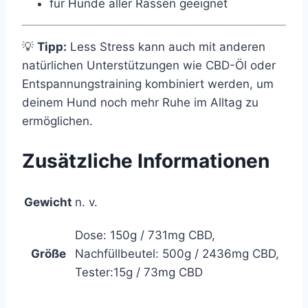
für Hunde aller Rassen geeignet
💡
Tipp:
Less Stress kann auch mit anderen
natürlichen Unterstützungen wie CBD-Öl oder
Entspannungstraining kombiniert werden, um
deinem Hund noch mehr Ruhe im Alltag zu
ermöglichen.
Zusätzliche Informationen
Gewicht
n. v.
Dose: 150g / 731mg CBD,
Größe
Nachfüllbeutel: 500g / 2436mg CBD,
Tester:15g / 73mg CBD