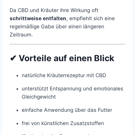
Da CBD und Kräuter ihre Wirkung oft
schrittweise entfalten
, empfiehlt sich eine
regelmäßige Gabe über einen längeren
Zeitraum.
✔ Vorteile auf einen Blick
natürliche Kräuterrezeptur mit CBD
unterstützt Entspannung und emotionales
Gleichgewicht
einfache Anwendung über das Futter
frei von künstlichen Zusatzstoffen