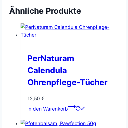
Ähnliche Produkte
PerNaturam
Calendula
Ohrenpflege-Tücher
12,50
€
In den Warenkorb