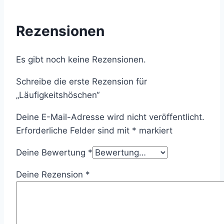
Rezensionen
Es gibt noch keine Rezensionen.
Schreibe die erste Rezension für
„Läufigkeitshöschen“
Deine E-Mail-Adresse wird nicht veröffentlicht.
Erforderliche Felder sind mit
*
markiert
Deine Bewertung
*
Deine Rezension
*