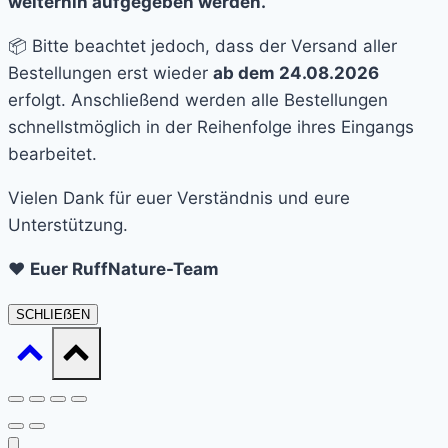
weiterhin aufgegeben werden.
📦 Bitte beachtet jedoch, dass der Versand aller
Bestellungen erst wieder
ab dem 24.08.2026
erfolgt. Anschließend werden alle Bestellungen
schnellstmöglich in der Reihenfolge ihres Eingangs
bearbeitet.
Vielen Dank für euer Verständnis und eure
Unterstützung.
❤️
Euer RuffNature-Team
SCHLIEẞEN