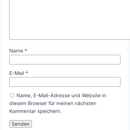
Name
*
E-Mail
*
Name, E-Mail-Adresse und Website in
diesem Browser für meinen nächsten
Kommentar speichern.