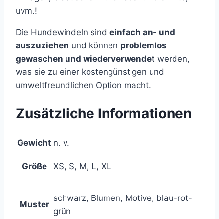
uvm.!
Die Hundewindeln sind
einfach an- und
auszuziehen
und können
problemlos
gewaschen und wiederverwendet
werden,
was sie zu einer kostengünstigen und
umweltfreundlichen Option macht.
Zusätzliche Informationen
Gewicht
n. v.
Größe
XS, S, M, L, XL
schwarz, Blumen, Motive, blau-rot-
Muster
grün