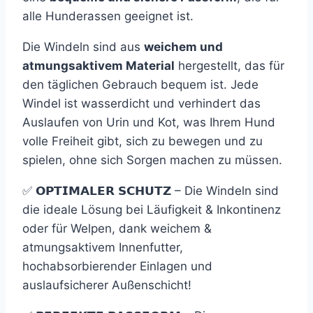
alle Hunderassen geeignet ist.
Die Windeln sind aus
weichem und
atmungsaktivem Material
hergestellt, das für
den täglichen Gebrauch bequem ist. Jede
Windel ist wasserdicht und verhindert das
Auslaufen von Urin und Kot, was Ihrem Hund
volle Freiheit gibt, sich zu bewegen und zu
spielen, ohne sich Sorgen machen zu müssen.
✅ 𝗢𝗣𝗧𝗜𝗠𝗔𝗟𝗘𝗥 𝗦𝗖𝗛𝗨𝗧𝗭 – Die Windeln sind
die ideale Lösung bei Läufigkeit & Inkontinenz
oder für Welpen, dank weichem &
atmungsaktivem Innenfutter,
hochabsorbierender Einlagen und
auslaufsicherer Außenschicht!