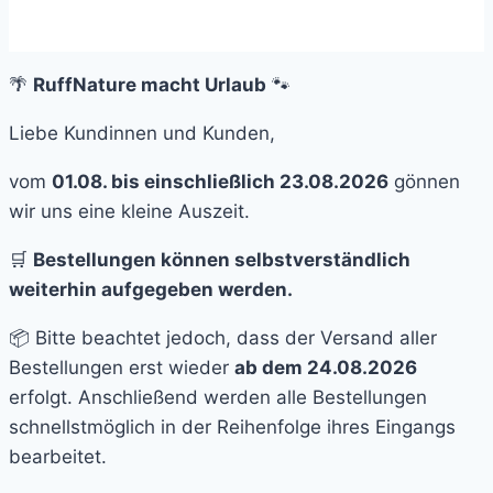
🌴
RuffNature macht Urlaub
🐾
Liebe Kundinnen und Kunden,
vom
01.08. bis einschließlich 23.08.2026
gönnen
wir uns eine kleine Auszeit.
🛒
Bestellungen können selbstverständlich
weiterhin aufgegeben werden.
📦 Bitte beachtet jedoch, dass der Versand aller
Bestellungen erst wieder
ab dem 24.08.2026
erfolgt. Anschließend werden alle Bestellungen
schnellstmöglich in der Reihenfolge ihres Eingangs
bearbeitet.