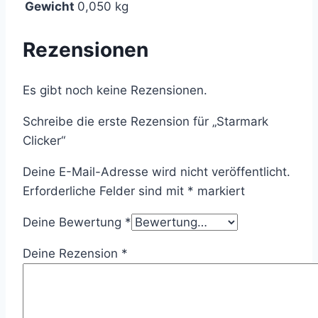
Gewicht
0,050 kg
Rezensionen
Es gibt noch keine Rezensionen.
Schreibe die erste Rezension für „Starmark
Clicker“
Deine E-Mail-Adresse wird nicht veröffentlicht.
Erforderliche Felder sind mit
*
markiert
Deine Bewertung
*
Deine Rezension
*