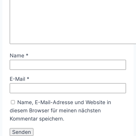
Name
*
E-Mail
*
Name, E-Mail-Adresse und Website in
diesem Browser für meinen nächsten
Kommentar speichern.