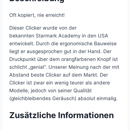
Oft kopiert, nie erreicht!
Dieser Clicker wurde von der
bekannten Starmark Academy in den USA
entwickelt. Durch die ergonomische Bauweise
liegt er ausgesprochen gut in der Hand. Der
Druckpunkt über dem orangfarbenen Knopf ist
schlicht „genial“. Unserer Meinung nach der mit
Abstand beste Clicker auf dem Markt. Der
Clicker ist zwar ein wenig teurer als andere
Modelle, jedoch von seiner Qualität
(gleichbleibendes Geräusch) absolut einmalig.
Zusätzliche Informationen