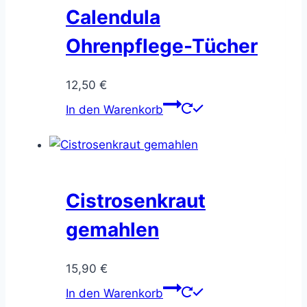
Calendula
Ohrenpflege-Tücher
12,50
€
In den Warenkorb
Cistrosenkraut
gemahlen
15,90
€
In den Warenkorb