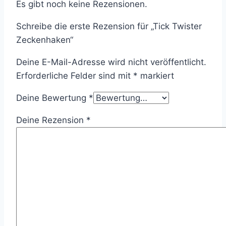
Es gibt noch keine Rezensionen.
Schreibe die erste Rezension für „Tick Twister
Zeckenhaken“
Deine E-Mail-Adresse wird nicht veröffentlicht.
Erforderliche Felder sind mit
*
markiert
Deine Bewertung
*
Deine Rezension
*