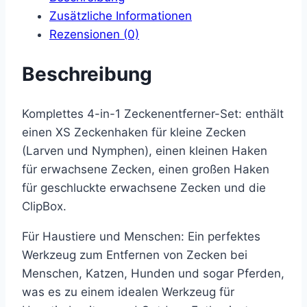
Zusätzliche Informationen
Rezensionen (0)
Beschreibung
Komplettes 4-in-1 Zeckenentferner-Set: enthält
einen XS Zeckenhaken für kleine Zecken
(Larven und Nymphen), einen kleinen Haken
für erwachsene Zecken, einen großen Haken
für geschluckte erwachsene Zecken und die
ClipBox.
Für Haustiere und Menschen: Ein perfektes
Werkzeug zum Entfernen von Zecken bei
Menschen, Katzen, Hunden und sogar Pferden,
was es zu einem idealen Werkzeug für