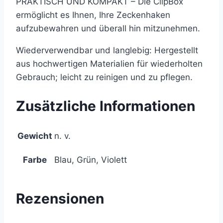
PRAKTISCH UND KOMPAKT – Die ClipBox
ermöglicht es Ihnen, Ihre Zeckenhaken
aufzubewahren und überall hin mitzunehmen.
Wiederverwendbar und langlebig: Hergestellt
aus hochwertigen Materialien für wiederholten
Gebrauch; leicht zu reinigen und zu pflegen.
Zusätzliche Informationen
Gewicht
n. v.
Farbe
Blau, Grün, Violett
Rezensionen