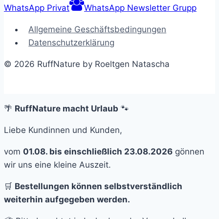
WhatsApp Privat
WhatsApp Newsletter Grupp
Allgemeine Geschäftsbedingungen
Datenschutzerklärung
© 2026 RuffNature by Roeltgen Natascha
🌴
RuffNature macht Urlaub
🐾
Liebe Kundinnen und Kunden,
vom
01.08. bis einschließlich 23.08.2026
gönnen
wir uns eine kleine Auszeit.
🛒
Bestellungen können selbstverständlich
weiterhin aufgegeben werden.