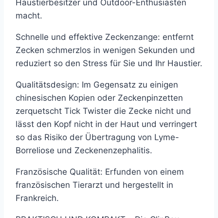
Haustierbesitzer und Outdoor-Enthusiasten
macht.
Schnelle und effektive Zeckenzange: entfernt
Zecken schmerzlos in wenigen Sekunden und
reduziert so den Stress für Sie und Ihr Haustier.
Qualitätsdesign: Im Gegensatz zu einigen
chinesischen Kopien oder Zeckenpinzetten
zerquetscht Tick Twister die Zecke nicht und
lässt den Kopf nicht in der Haut und verringert
so das Risiko der Übertragung von Lyme-
Borreliose und Zeckenenzephalitis.
Französische Qualität: Erfunden von einem
französischen Tierarzt und hergestellt in
Frankreich.