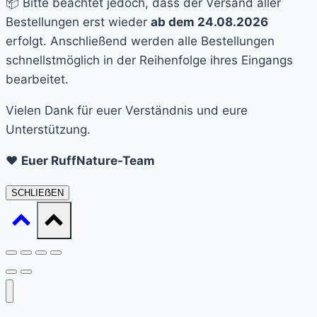
📦 Bitte beachtet jedoch, dass der Versand aller
Bestellungen erst wieder
ab dem 24.08.2026
erfolgt. Anschließend werden alle Bestellungen
schnellstmöglich in der Reihenfolge ihres Eingangs
bearbeitet.
Vielen Dank für euer Verständnis und eure
Unterstützung.
❤️
Euer RuffNature-Team
SCHLIEẞEN