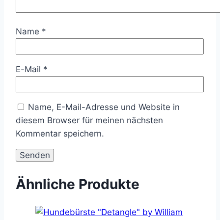
Name
*
E-Mail
*
Name, E-Mail-Adresse und Website in
diesem Browser für meinen nächsten
Kommentar speichern.
Ähnliche Produkte