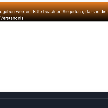
gegeben werden. Bitte beachten Sie jedoch, dass in die
 Verständnis!