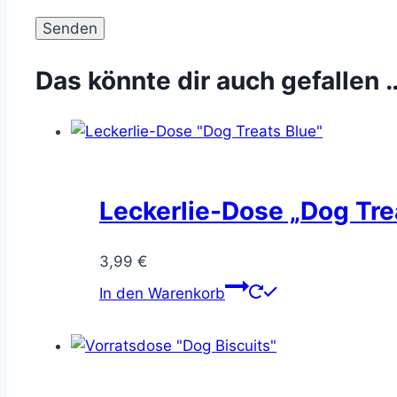
Das könnte dir auch gefallen 
Leckerlie-Dose „Dog Tre
3,99
€
In den Warenkorb