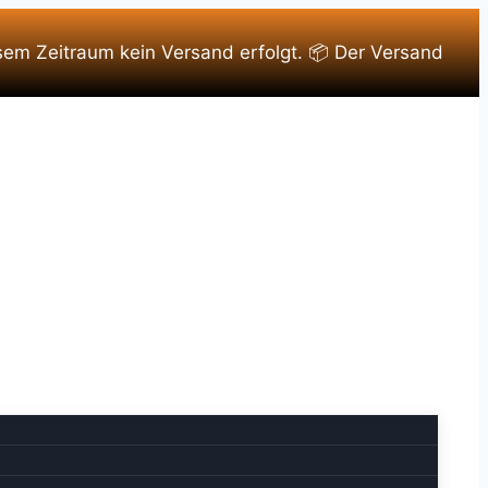
sem Zeitraum kein Versand erfolgt. 📦 Der Versand