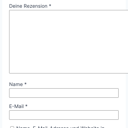
Deine Rezension
*
Name
*
E-Mail
*