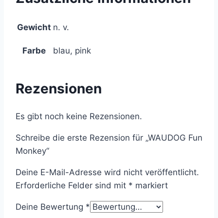
Gewicht
n. v.
Farbe
blau, pink
Rezensionen
Es gibt noch keine Rezensionen.
Schreibe die erste Rezension für „WAUDOG Fun
Monkey“
Deine E-Mail-Adresse wird nicht veröffentlicht.
Erforderliche Felder sind mit
*
markiert
Deine Bewertung
*