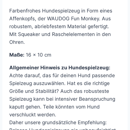
Farbenfrohes Hundespielzeug in Form eines
Affenkopfs, der WAUDOG Fun Monkey. Aus
robustem, abriebfestem Material gefertigt.
Mit Squeaker und Raschelelementen in den
Ohren.
Maße:
16 x 10 cm
Allgemeiner Hinweis zu Hundespielzeug:
Achte darauf, das für deinen Hund passende
Spielzeug auszuwählen. Hat es die richtige
Größe und Stabilität? Auch das robusteste
Spielzeug kann bei intensiver Beanspruchung
kaputt gehen. Teile könnten vom Hund
verschluckt werden.
Daher unsere grundsätzliche Empfehlung: