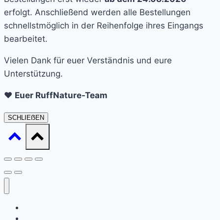
erfolgt. Anschließend werden alle Bestellungen
schnellstmöglich in der Reihenfolge ihres Eingangs
bearbeitet.
Vielen Dank für euer Verständnis und eure
Unterstützung.
❤️
Euer RuffNature-Team
SCHLIEẞEN
Startseite
Daat sinn ech