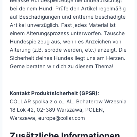
Belasse Hundespielzeuge nie unbeaufsichtigt
bei deinem Hund. Prüfe den Artikel regelmäßig
auf Beschädigungen und entferne beschädigte
Artikel unverzüglich. Fast jedes Material ist
einem Alterungsprozess unterworfen. Tausche
Hundespielzeug aus, wenn es Anzeichen von
Alterung (z.B. spröde werden, etc.) anzeigt. Die
Sicherheit deines Hundes liegt uns am Herzen.
Gerne beraten wir dich zu diesem Thema!
Kontakt Produktsicherheit (GPSR):
COLLAR spolka z o.o., AL. Bohaterow Wrzesnia
18 Lok 42, 02-389 Warszawa, POLEN,
Warszawa, europe@collar.com
Zusätzliche Informationen