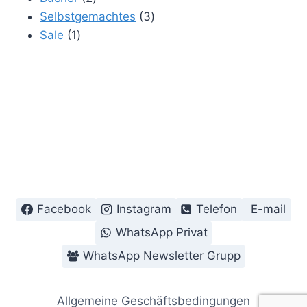
Produkte
3
Selbstgemachtes
3
1
Produkte
Sale
1
Produkt
Facebook
Instagram
Telefon
E-mail
WhatsApp Privat
WhatsApp Newsletter Grupp
Allgemeine Geschäftsbedingungen