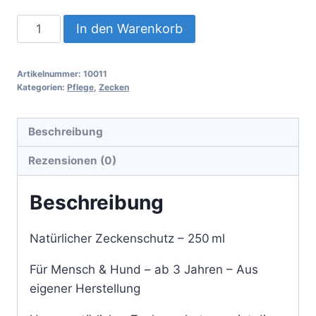
Zeckenschutz
In den Warenkorb
Menge
Artikelnummer:
10011
Kategorien:
Pflege
,
Zecken
Beschreibung
Rezensionen (0)
Beschreibung
Natürlicher Zeckenschutz – 250 ml
Für Mensch & Hund – ab 3 Jahren – Aus
eigener Herstellung