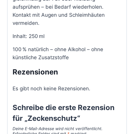
aufsprühen – bei Bedarf wiederholen.
Kontakt mit Augen und Schleimhäuten
vermeiden.
Inhalt: 250 ml
100 % natürlich – ohne Alkohol – ohne
künstliche Zusatzstoffe
Rezensionen
Es gibt noch keine Rezensionen.
Schreibe die erste Rezension
für „Zeckenschutz“
Deine E-Mail-Adresse wird nicht veröffentlicht.
Erforderliche Felder sind mit
*
markiert