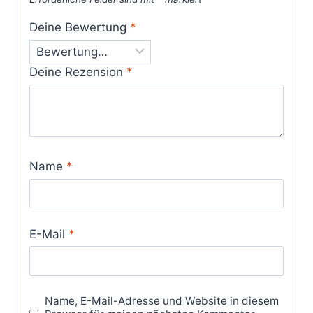
Deine Bewertung
*
Deine Rezension
*
Name
*
E-Mail
*
Name, E-Mail-Adresse und Website in diesem