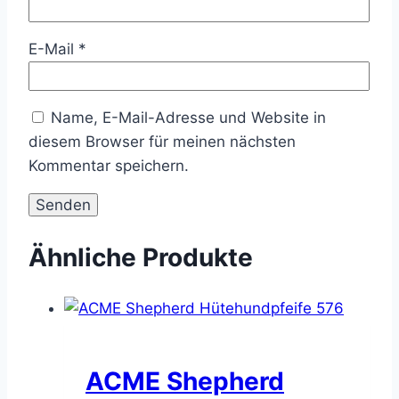
E-Mail
*
Name, E-Mail-Adresse und Website in
diesem Browser für meinen nächsten
Kommentar speichern.
Ähnliche Produkte
ACME Shepherd