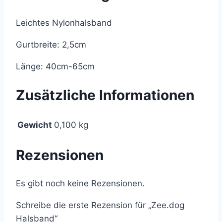
Leichtes Nylonhalsband
Gurtbreite: 2,5cm
Länge: 40cm-65cm
Zusätzliche Informationen
Gewicht
0,100 kg
Rezensionen
Es gibt noch keine Rezensionen.
Schreibe die erste Rezension für „Zee.dog
Halsband“