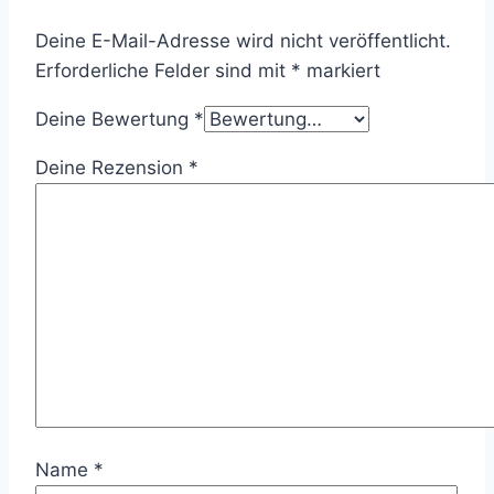
Deine E-Mail-Adresse wird nicht veröffentlicht.
Erforderliche Felder sind mit
*
markiert
Deine Bewertung
*
Deine Rezension
*
Name
*