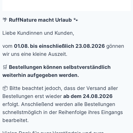
🌴
RuffNature macht Urlaub
🐾
Liebe Kundinnen und Kunden,
vom
01.08. bis einschließlich 23.08.2026
gönnen
wir uns eine kleine Auszeit.
🛒
Bestellungen können selbstverständlich
weiterhin aufgegeben werden.
📦 Bitte beachtet jedoch, dass der Versand aller
Bestellungen erst wieder
ab dem 24.08.2026
erfolgt. Anschließend werden alle Bestellungen
schnellstmöglich in der Reihenfolge ihres Eingangs
bearbeitet.