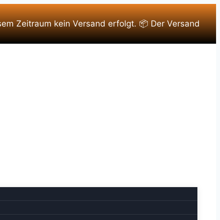
sem Zeitraum kein Versand erfolgt. 📦 Der Versand