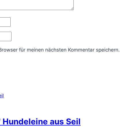
Browser für meinen nächsten Kommentar speichern.
 Hundeleine aus Seil