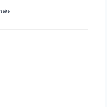
seite