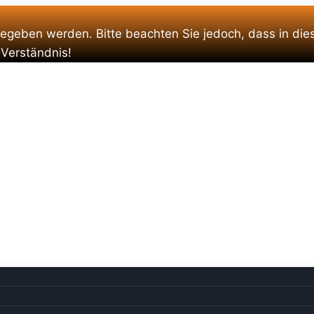
gegeben werden. Bitte beachten Sie jedoch, dass in die
 Verständnis!