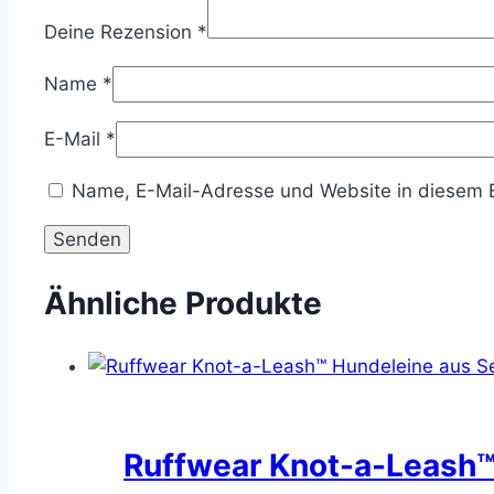
Deine Rezension
*
Name
*
E-Mail
*
Name, E-Mail-Adresse und Website in diesem 
Ähnliche Produkte
Ruffwear Knot-a-Leash™