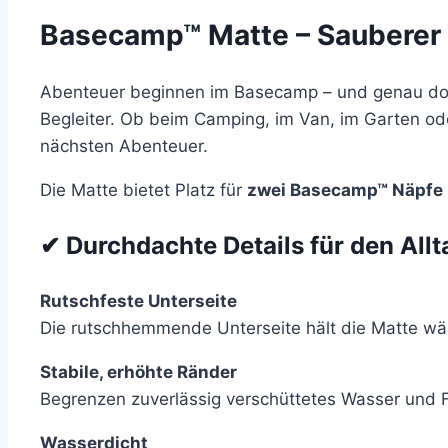
Basecamp™ Matte – Sauberer 
Abenteuer beginnen im Basecamp – und genau dor
Begleiter. Ob beim Camping, im Van, im Garten od
nächsten Abenteuer.
Die Matte bietet Platz für
zwei Basecamp™ Näpfe
✔ Durchdachte Details für den Allt
Rutschfeste Unterseite
Die rutschhemmende Unterseite hält die Matte wäh
Stabile, erhöhte Ränder
Begrenzen zuverlässig verschüttetes Wasser und F
Wasserdicht