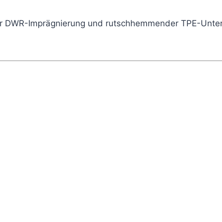
reier DWR-Imprägnierung und rutschhemmender TPE-Unter