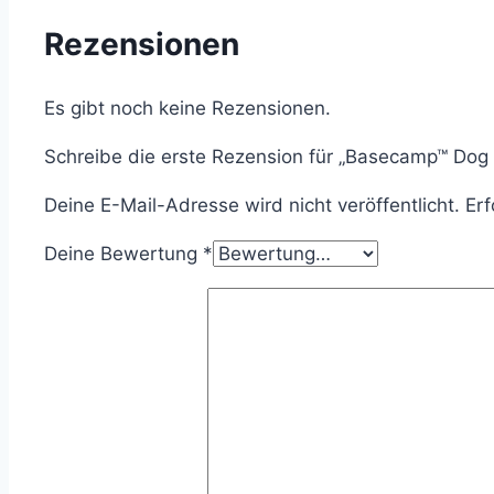
Rezensionen
Es gibt noch keine Rezensionen.
Schreibe die erste Rezension für „Basecamp™ Dog
Deine E-Mail-Adresse wird nicht veröffentlicht.
Erf
Deine Bewertung
*