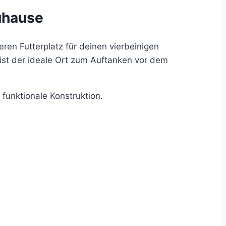
uhause
eren Futterplatz für deinen vierbeinigen
ist der ideale Ort zum Auftanken vor dem
funktionale Konstruktion.