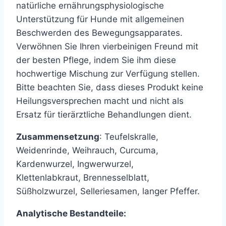
natürliche ernährungsphysiologische
Unterstützung für Hunde mit allgemeinen
Beschwerden des Bewegungsapparates.
Verwöhnen Sie Ihren vierbeinigen Freund mit
der besten Pflege, indem Sie ihm diese
hochwertige Mischung zur Verfügung stellen.
Bitte beachten Sie, dass dieses Produkt keine
Heilungsversprechen macht und nicht als
Ersatz für tierärztliche Behandlungen dient.
Zusammensetzung
: Teufelskralle,
Weidenrinde, Weihrauch, Curcuma,
Kardenwurzel,
Ingwerwurzel,
Klettenlabkraut,
Brennesselblatt,
Süßholzwurzel, Selleriesamen, langer Pfeffer.
Analytische Bestandteile: