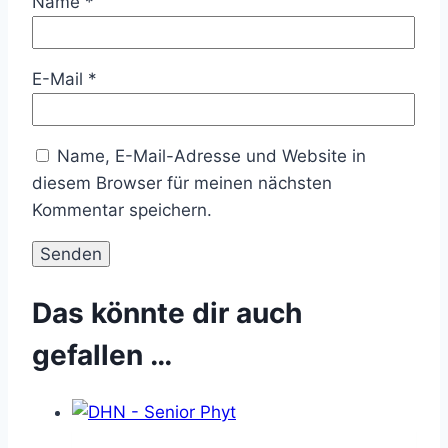
Name
*
E-Mail
*
Name, E-Mail-Adresse und Website in
diesem Browser für meinen nächsten
Kommentar speichern.
Das könnte dir auch
gefallen …