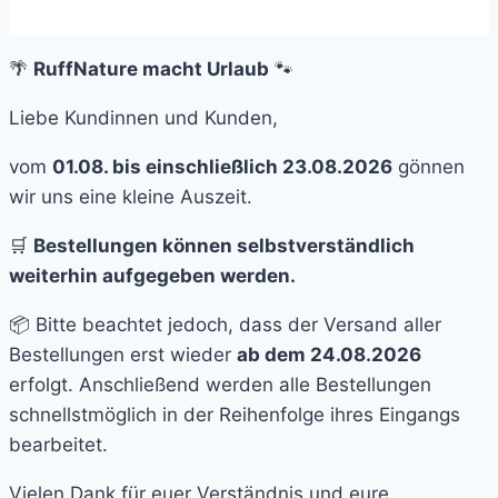
🌴
RuffNature macht Urlaub
🐾
Liebe Kundinnen und Kunden,
vom
01.08. bis einschließlich 23.08.2026
gönnen
wir uns eine kleine Auszeit.
🛒
Bestellungen können selbstverständlich
weiterhin aufgegeben werden.
📦 Bitte beachtet jedoch, dass der Versand aller
Bestellungen erst wieder
ab dem 24.08.2026
erfolgt. Anschließend werden alle Bestellungen
schnellstmöglich in der Reihenfolge ihres Eingangs
bearbeitet.
Vielen Dank für euer Verständnis und eure