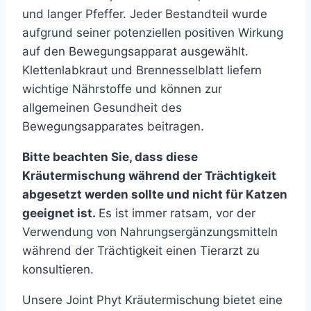
und langer Pfeffer. Jeder Bestandteil wurde
aufgrund seiner potenziellen positiven Wirkung
auf den Bewegungsapparat ausgewählt.
Klettenlabkraut und Brennesselblatt liefern
wichtige Nährstoffe und können zur
allgemeinen Gesundheit des
Bewegungsapparates beitragen.
Bitte beachten Sie, dass diese
Kräutermischung während der Trächtigkeit
abgesetzt werden sollte und nicht für Katzen
geeignet ist.
Es ist immer ratsam, vor der
Verwendung von Nahrungsergänzungsmitteln
während der Trächtigkeit einen Tierarzt zu
konsultieren.
Unsere Joint Phyt Kräutermischung bietet eine