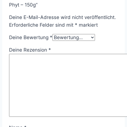
Phyt – 150g“
Deine E-Mail-Adresse wird nicht veröffentlicht.
Erforderliche Felder sind mit
*
markiert
Deine Bewertung
*
Deine Rezension
*