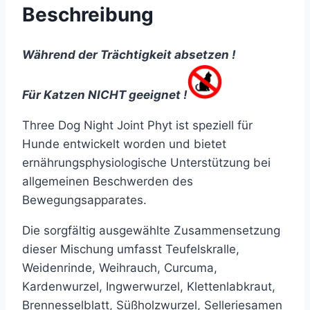
Beschreibung
Während der Trächtigkeit absetzen !
Für Katzen NICHT geeignet !
Three Dog Night Joint Phyt ist speziell für
Hunde entwickelt worden und bietet
ernährungsphysiologische Unterstützung bei
allgemeinen Beschwerden des
Bewegungsapparates.
Die sorgfältig ausgewählte Zusammensetzung
dieser Mischung umfasst Teufelskralle,
Weidenrinde, Weihrauch, Curcuma,
Kardenwurzel, Ingwerwurzel, Klettenlabkraut,
Brennesselblatt, Süßholzwurzel, Selleriesamen