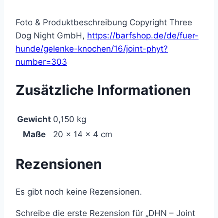
Foto & Produktbeschreibung Copyright Three
Dog Night GmbH,
https://barfshop.de/de/fuer-
hunde/gelenke-knochen/16/joint-phyt?
number=303
Zusätzliche Informationen
Gewicht
0,150 kg
Maße
20 × 14 × 4 cm
Rezensionen
Es gibt noch keine Rezensionen.
Schreibe die erste Rezension für „DHN – Joint