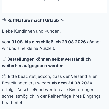
🌴
RuffNature macht Urlaub
🐾
Liebe Kundinnen und Kunden,
vom
01.08. bis einschließlich 23.08.2026
gönnen
wir uns eine kleine Auszeit.
🛒
Bestellungen können selbstverständlich
weiterhin aufgegeben werden.
📦 Bitte beachtet jedoch, dass der Versand aller
Bestellungen erst wieder
ab dem 24.08.2026
erfolgt. Anschließend werden alle Bestellungen
schnellstmöglich in der Reihenfolge ihres Eingangs
bearbeitet.