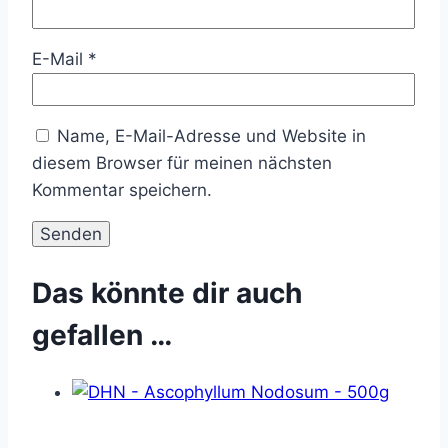
E-Mail
*
Name, E-Mail-Adresse und Website in
diesem Browser für meinen nächsten
Kommentar speichern.
Das könnte dir auch
gefallen …