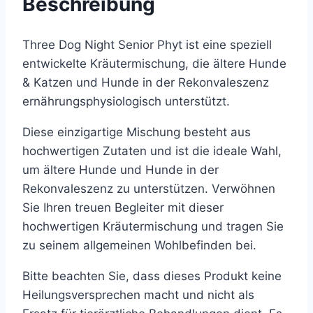
Beschreibung
Three Dog Night Senior Phyt ist eine speziell
entwickelte Kräutermischung, die ältere Hunde
& Katzen und Hunde in der Rekonvaleszenz
ernährungsphysiologisch unterstützt.
Diese einzigartige Mischung besteht aus
hochwertigen Zutaten und ist die ideale Wahl,
um ältere Hunde und Hunde in der
Rekonvaleszenz zu unterstützen. Verwöhnen
Sie Ihren treuen Begleiter mit dieser
hochwertigen Kräutermischung und tragen Sie
zu seinem allgemeinen Wohlbefinden bei.
Bitte beachten Sie, dass dieses Produkt keine
Heilungsversprechen macht und nicht als