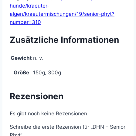
hunde/kraeuter-
algen/kraeutermischungen/19/senior-phyt?
number=310
Zusätzliche Informationen
Gewicht
n. v.
Größe
150g, 300g
Rezensionen
Es gibt noch keine Rezensionen.
Schreibe die erste Rezension für „DHN – Senior
Phyt“