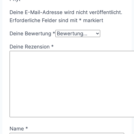
Deine E-Mail-Adresse wird nicht veröffentlicht.
Erforderliche Felder sind mit
*
markiert
Deine Bewertung
*
Deine Rezension
*
Name
*