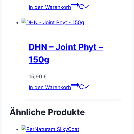
In den Warenkorb
DHN – Joint Phyt –
150g
15,90
€
In den Warenkorb
Ähnliche Produkte