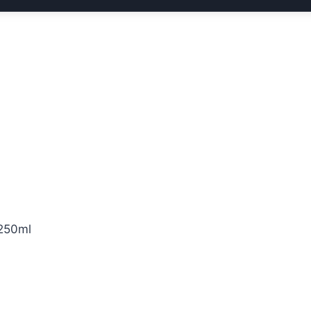
250ml