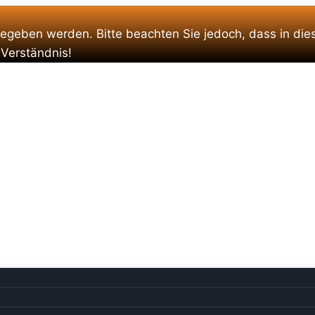
gegeben werden. Bitte beachten Sie jedoch, dass in die
 Verständnis!