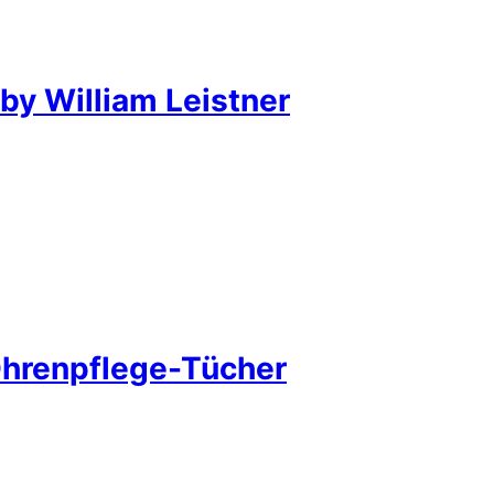
by William Leistner
Ohrenpflege-Tücher