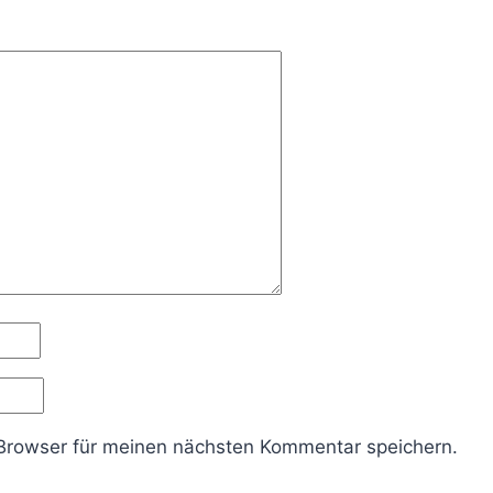
Browser für meinen nächsten Kommentar speichern.