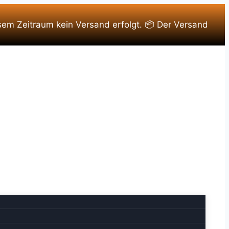
sem Zeitraum kein Versand erfolgt. 📦 Der Versand