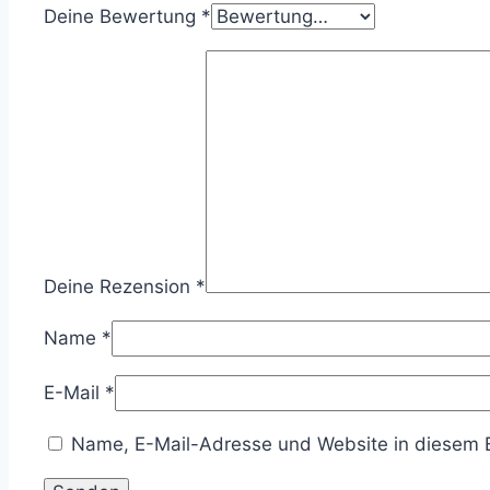
Deine Bewertung
*
Deine Rezension
*
Name
*
E-Mail
*
Name, E-Mail-Adresse und Website in diesem 