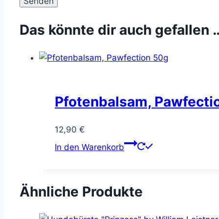
Das könnte dir auch gefallen 
Pfotenbalsam, Pawfecti
12,90
€
In den Warenkorb
Ähnliche Produkte