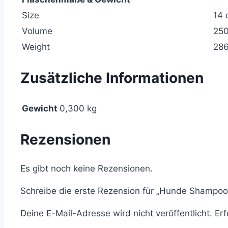
Size
14 
Volume
250
Weight
286
Zusätzliche Informationen
Gewicht
0,300 kg
Rezensionen
Es gibt noch keine Rezensionen.
Schreibe die erste Rezension für „Hunde Shampoo
Deine E-Mail-Adresse wird nicht veröffentlicht.
Erf