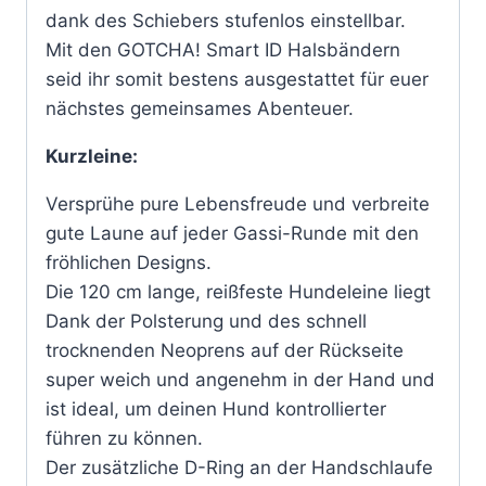
dank des Schiebers stufenlos einstellbar.
Mit den GOTCHA! Smart ID Halsbändern
seid ihr somit bestens ausgestattet für euer
nächstes gemeinsames Abenteuer.
Kurzleine:
Versprühe pure Lebensfreude und verbreite
gute Laune auf jeder Gassi-Runde mit den
fröhlichen Designs.
Die 120 cm lange, reißfeste Hundeleine liegt
Dank der Polsterung und des schnell
trocknenden Neoprens auf der Rückseite
super weich und angenehm in der Hand und
ist ideal, um deinen Hund kontrollierter
führen zu können.
Der zusätzliche D-Ring an der Handschlaufe