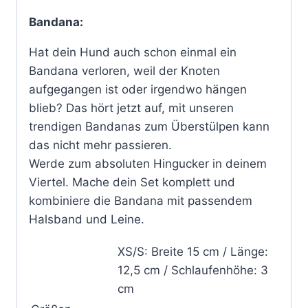
Bandana:
Hat dein Hund auch schon einmal ein
Bandana verloren, weil der Knoten
aufgegangen ist oder irgendwo hängen
blieb? Das hört jetzt auf, mit unseren
trendigen Bandanas zum Überstülpen kann
das nicht mehr passieren.
Werde zum absoluten Hingucker in deinem
Viertel. Mache dein Set komplett und
kombiniere die Bandana mit passendem
Halsband und Leine.
XS/S: Breite 15 cm / Länge:
12,5 cm / Schlaufenhöhe: 3
cm