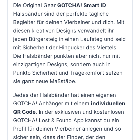
Die Original Gear
GOTCHA! Smart ID
Halsbänder sind der perfekte tägliche
Begleiter für deinen Vierbeiner und dich. Mit
diesen kreativen Designs verwandelt ihr
jeden Bürgersteig in einen Laufsteg und seid
mit Sicherheit der Hingucker des Viertels.
Die Halsbänder punkten aber nicht nur mit
einzigartigen Designs, sondern auch in
Punkto Sicherheit und Tragekomfort setzen
sie ganz neue Maßstäbe.
Jedes der Halsbänder hat einen eigenen
GOTCHA! Anhänger mit einem
individuellen
QR Code
. In der exklusiven und kostenlosen
GOTCHA! Lost & Found App kannst du ein
Profil für deinen Vierbeiner anlegen und so
sicher sein, dass der Finder, der den