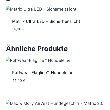
Matrix Ultra LED – Sicherheitslicht
14,90
€
Ähnliche Produkte
Ruffwear Flagline™ Hundeleine
44,90
€