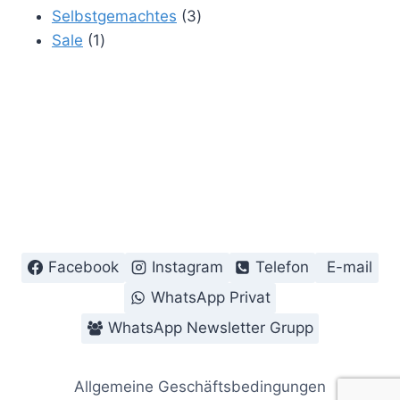
Produkte
3
Selbstgemachtes
3
1
Produkte
Sale
1
Produkt
Facebook
Instagram
Telefon
E-mail
WhatsApp Privat
WhatsApp Newsletter Grupp
Allgemeine Geschäftsbedingungen