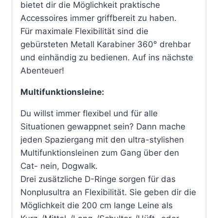
bietet dir die Möglichkeit praktische
Accessoires immer griffbereit zu haben.
Für maximale Flexibilität sind die
gebürsteten Metall Karabiner 360° drehbar
und einhändig zu bedienen. Auf ins nächste
Abenteuer!
Multifunktionsleine:
Du willst immer flexibel und für alle
Situationen gewappnet sein? Dann mache
jeden Spaziergang mit den ultra-stylishen
Multifunktionsleinen zum Gang über den
Cat- nein, Dogwalk.
Drei zusätzliche D-Ringe sorgen für das
Nonplusultra an Flexibilität. Sie geben dir die
Möglichkeit die 200 cm lange Leine als