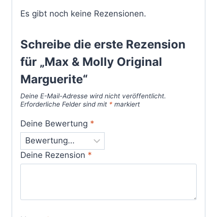
Es gibt noch keine Rezensionen.
Schreibe die erste Rezension
für „Max & Molly Original
Marguerite“
Deine E-Mail-Adresse wird nicht veröffentlicht.
Erforderliche Felder sind mit
*
markiert
Deine Bewertung
*
Deine Rezension
*