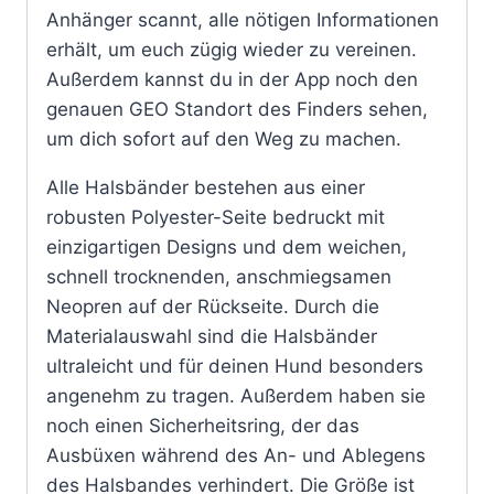
Anhänger scannt, alle nötigen Informationen
erhält, um euch zügig wieder zu vereinen.
Außerdem kannst du in der App noch den
genauen GEO Standort des Finders sehen,
um dich sofort auf den Weg zu machen.
Alle Halsbänder bestehen aus einer
robusten Polyester-Seite bedruckt mit
einzigartigen Designs und dem weichen,
schnell trocknenden, anschmiegsamen
Neopren auf der Rückseite. Durch die
Materialauswahl sind die Halsbänder
ultraleicht und für deinen Hund besonders
angenehm zu tragen. Außerdem haben sie
noch einen Sicherheitsring, der das
Ausbüxen während des An- und Ablegens
des Halsbandes verhindert. Die Größe ist