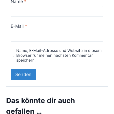
Name
*
E-Mail
*
Name, E-Mail-Adresse und Website in diesem
Browser für meinen nächsten Kommentar
speichern.
Das könnte dir auch
gefallen …