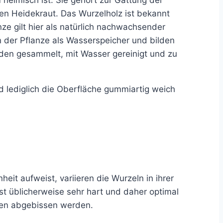
n Heidekraut. Das Wurzelholz ist bekannt
ze gilt hier als natürlich nachwachsender
en der Pflanze als Wasserspeicher und bilden
rden gesammelt, mit Wasser gereinigt und zu
d lediglich die Oberfläche gummiartig weich
it aufweist, variieren die Wurzeln in ihrer
st üblicherweise sehr hart und daher optimal
den abgebissen werden.