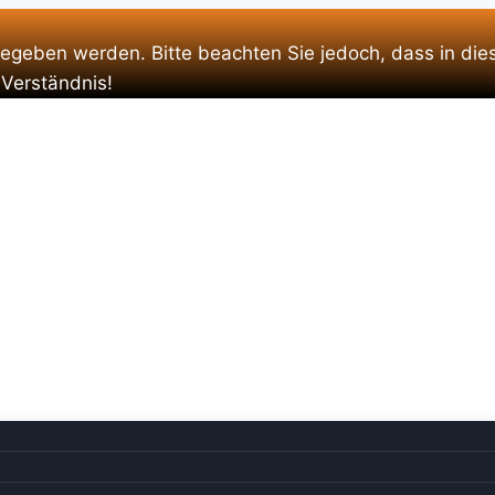
gegeben werden. Bitte beachten Sie jedoch, dass in die
 Verständnis!