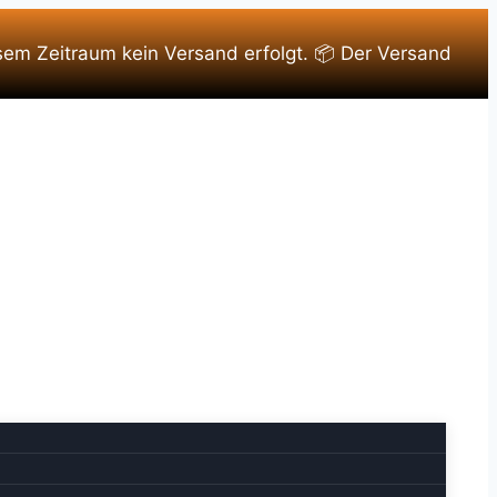
sem Zeitraum kein Versand erfolgt. 📦 Der Versand