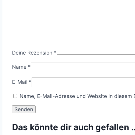
Deine Rezension
*
Name
*
E-Mail
*
Name, E-Mail-Adresse und Website in diesem 
Das könnte dir auch gefallen 