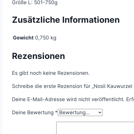
Größe L: 501-750g
Zusätzliche Informationen
Gewicht
0,750 kg
Rezensionen
Es gibt noch keine Rezensionen.
Schreibe die erste Rezension für „Nosli Kauwurzel 
Deine E-Mail-Adresse wird nicht veröffentlicht.
Erf
Deine Bewertung
*