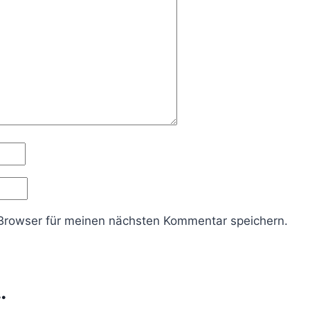
Browser für meinen nächsten Kommentar speichern.
…