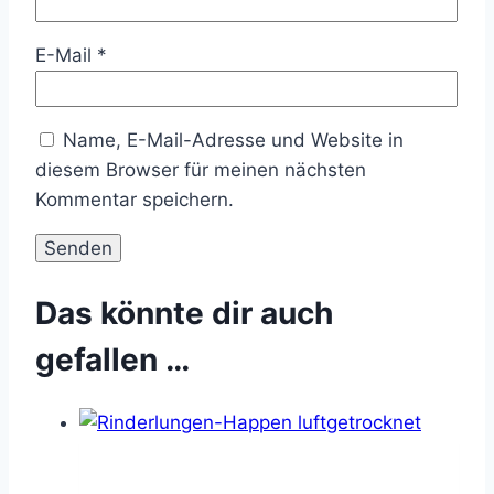
E-Mail
*
Name, E-Mail-Adresse und Website in
diesem Browser für meinen nächsten
Kommentar speichern.
Das könnte dir auch
gefallen …