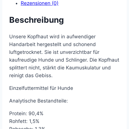
Rezensionen (0)
Beschreibung
Unsere Kopfhaut wird in aufwendiger
Handarbeit hergestellt und schonend
luftgetrocknet. Sie ist unverzichtbar für
kaufreudige Hunde und Schlinger. Die Kopfhaut
splittert nicht, stärkt die Kaumuskulatur und
reinigt das Gebiss.
Einzelfuttermittel für Hunde
Analytische Bestandteile:
Protein: 90,4%
Rohfett: 1,5%
Rohasche: 1,3%