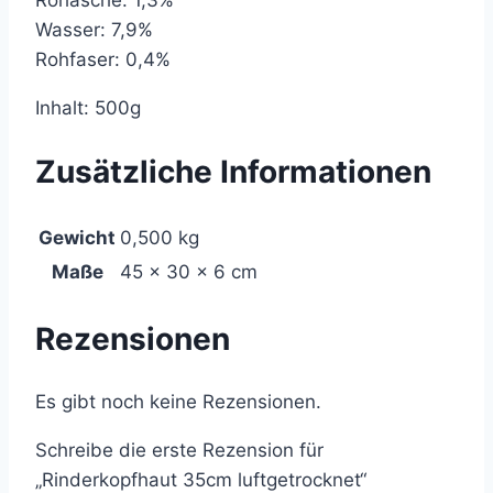
Wasser: 7,9%
Rohfaser: 0,4%
Inhalt: 500g
Zusätzliche Informationen
Gewicht
0,500 kg
Maße
45 × 30 × 6 cm
Rezensionen
Es gibt noch keine Rezensionen.
Schreibe die erste Rezension für
„Rinderkopfhaut 35cm luftgetrocknet“