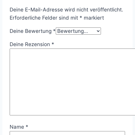
Deine E-Mail-Adresse wird nicht veröffentlicht.
Erforderliche Felder sind mit
*
markiert
Deine Bewertung
*
Deine Rezension
*
Name
*