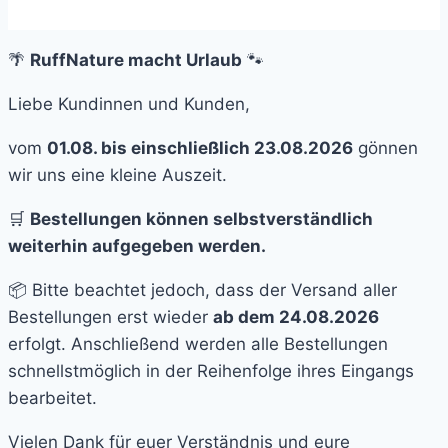
🌴
RuffNature macht Urlaub
🐾
Liebe Kundinnen und Kunden,
vom
01.08. bis einschließlich 23.08.2026
gönnen
wir uns eine kleine Auszeit.
🛒
Bestellungen können selbstverständlich
weiterhin aufgegeben werden.
📦 Bitte beachtet jedoch, dass der Versand aller
Bestellungen erst wieder
ab dem 24.08.2026
erfolgt. Anschließend werden alle Bestellungen
schnellstmöglich in der Reihenfolge ihres Eingangs
bearbeitet.
Vielen Dank für euer Verständnis und eure