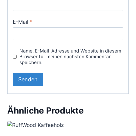
E-Mail
*
Name, E-Mail-Adresse und Website in diesem
Browser für meinen nächsten Kommentar
speichern.
Ähnliche Produkte