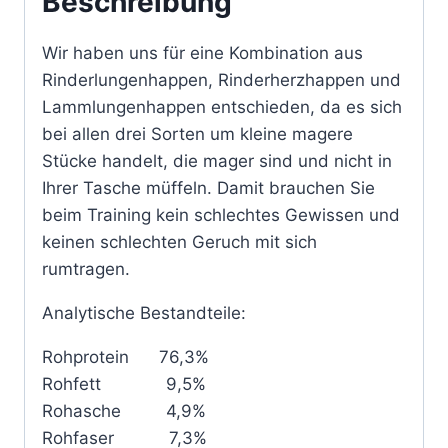
Beschreibung
Wir haben uns für eine Kombination aus
Rinderlungenhappen, Rinderherzhappen und
Lammlungenhappen entschieden, da es sich
bei allen drei Sorten um kleine magere
Stücke handelt, die mager sind und nicht in
Ihrer Tasche müffeln. Damit brauchen Sie
beim Training kein schlechtes Gewissen und
keinen schlechten Geruch mit sich
rumtragen.
Analytische Bestandteile:
Rohprotein 76,3%
Rohfett 9,5%
Rohasche 4,9%
Rohfaser 7,3%