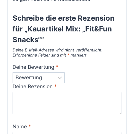
Schreibe die erste Rezension
für „Kauartikel Mix: „Fit&Fun
Snacks““
Deine E-Mail-Adresse wird nicht veröffentlicht.
Erforderliche Felder sind mit
*
markiert
Deine Bewertung
*
Deine Rezension
*
Name
*