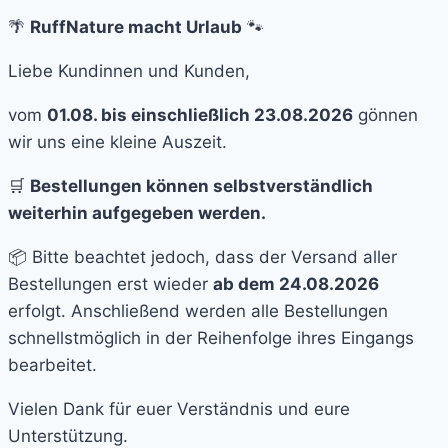
🌴
RuffNature macht Urlaub
🐾
Liebe Kundinnen und Kunden,
vom
01.08. bis einschließlich 23.08.2026
gönnen
wir uns eine kleine Auszeit.
🛒
Bestellungen können selbstverständlich
weiterhin aufgegeben werden.
📦 Bitte beachtet jedoch, dass der Versand aller
Bestellungen erst wieder
ab dem 24.08.2026
erfolgt. Anschließend werden alle Bestellungen
schnellstmöglich in der Reihenfolge ihres Eingangs
bearbeitet.
Vielen Dank für euer Verständnis und eure
Unterstützung.