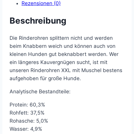
Rezensionen (0)
Beschreibung
Die Rinderohren splittern nicht und werden
beim Knabbern weich und können auch von
kleinen Hunden gut beknabbert werden. Wer
ein längeres Kauvergnügen sucht, ist mit
unseren Rinderohren XXL mit Muschel bestens
aufgehoben für große Hunde.
Analytische Bestandteile:
Protein: 60,3%
Rohfett: 37,5%
Rohasche: 5,0%
Wasser: 4,9%