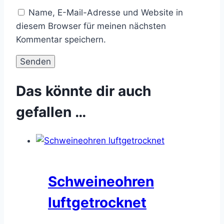
Name, E-Mail-Adresse und Website in
diesem Browser für meinen nächsten
Kommentar speichern.
Das könnte dir auch
gefallen …
Schweineohren
luftgetrocknet