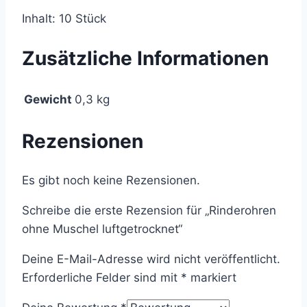
Inhalt: 10 Stück
Zusätzliche Informationen
Gewicht
0,3 kg
Rezensionen
Es gibt noch keine Rezensionen.
Schreibe die erste Rezension für „Rinderohren
ohne Muschel luftgetrocknet“
Deine E-Mail-Adresse wird nicht veröffentlicht.
Erforderliche Felder sind mit
*
markiert