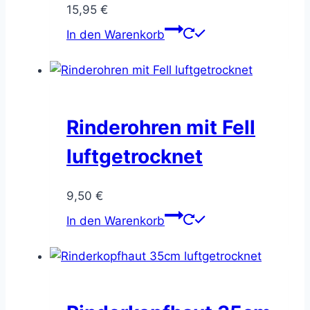
15,95
€
In den Warenkorb
Rinderohren mit Fell
luftgetrocknet
9,50
€
In den Warenkorb