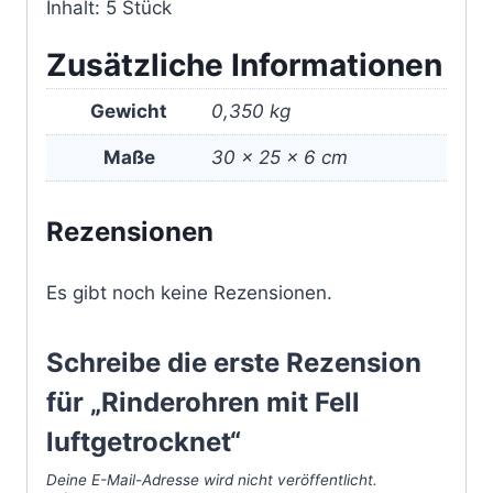
Inhalt: 5 Stück
Zusätzliche Informationen
Gewicht
0,350 kg
Maße
30 × 25 × 6 cm
Rezensionen
Es gibt noch keine Rezensionen.
Schreibe die erste Rezension
für „Rinderohren mit Fell
luftgetrocknet“
Deine E-Mail-Adresse wird nicht veröffentlicht.