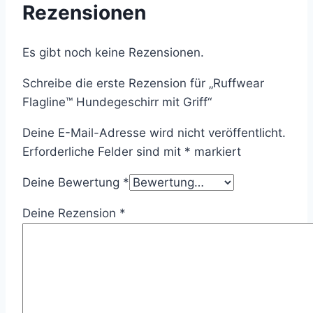
Rezensionen
Es gibt noch keine Rezensionen.
Schreibe die erste Rezension für „Ruffwear
Flagline™ Hundegeschirr mit Griff“
Deine E-Mail-Adresse wird nicht veröffentlicht.
Erforderliche Felder sind mit
*
markiert
Deine Bewertung
*
Deine Rezension
*