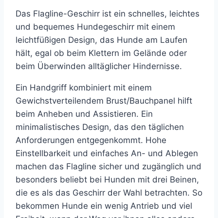
Das
Flagline-Geschirr ist ein schnelles, leichtes
und bequemes Hundegeschirr mit einem
leichtfüßigen Design, das Hunde am Laufen
hält, egal ob beim Klettern im Gelände oder
beim Überwinden alltäglicher Hindernisse
.
Ein Handgriff kombiniert mit einem
Gewichstverteilendem Brust/Bauchpanel hilft
beim Anheben und Assistieren. Ein
minimalistisches Design, das den täglichen
Anforderungen entgegenkommt. Hohe
Einstellbarkeit und einfaches An- und Ablegen
machen das Flagline sicher und zugänglich und
besonders beliebt bei Hunden mit drei Beinen,
die es als das Geschirr der Wahl betrachten. So
bekommen Hunde ein wenig Antrieb und viel