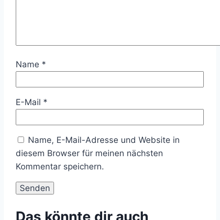
Name
*
E-Mail
*
Name, E-Mail-Adresse und Website in
diesem Browser für meinen nächsten
Kommentar speichern.
Das könnte dir auch