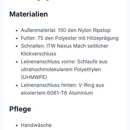
Materialien
Außenmaterial: 150 den Nylon Ripstop
Futter: 75 den Polyester mit Hitzeprägung
Schnallen: ITW Nexus Mach seitlicher
Klickverschluss
Leinenanschluss vorne: Schlaufe aus
ultrahochmolekularem Polyethylen
(UHMWPE)
Leinenanschluss hinten: V-Ring aus
eloxiertem 6061-T6 Aluminium
Pflege
Handwäsche