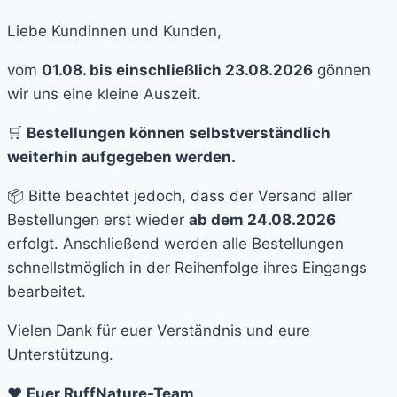
Liebe Kundinnen und Kunden,
vom
01.08. bis einschließlich 23.08.2026
gönnen
wir uns eine kleine Auszeit.
🛒
Bestellungen können selbstverständlich
weiterhin aufgegeben werden.
📦 Bitte beachtet jedoch, dass der Versand aller
Bestellungen erst wieder
ab dem 24.08.2026
erfolgt. Anschließend werden alle Bestellungen
schnellstmöglich in der Reihenfolge ihres Eingangs
bearbeitet.
Vielen Dank für euer Verständnis und eure
Unterstützung.
❤️
Euer RuffNature-Team