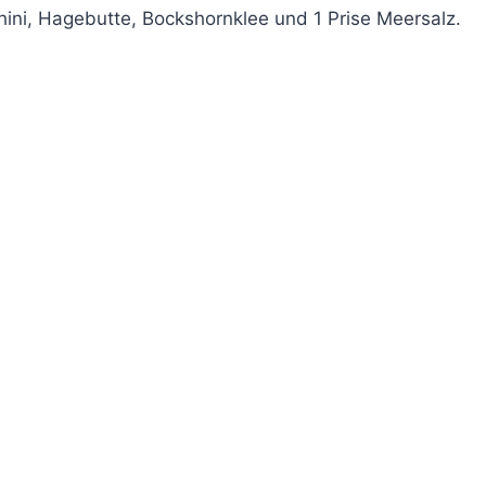
chini, Hagebutte, Bockshornklee und 1 Prise Meersalz.