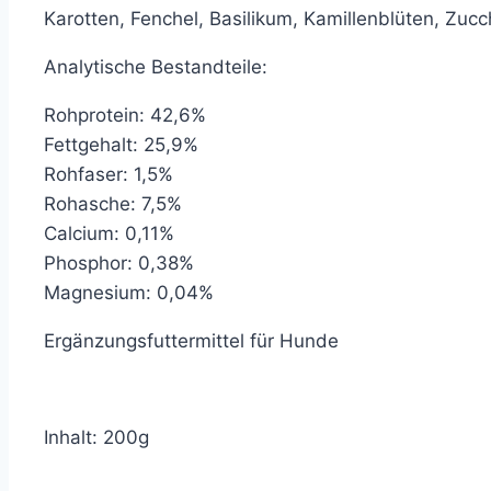
Karotten, Fenchel, Basilikum, Kamillenblüten, Zuc
Analytische Bestandteile:
Rohprotein: 42,6%
Fettgehalt: 25,9%
Rohfaser: 1,5%
Rohasche: 7,5%
Calcium: 0,11%
Phosphor: 0,38%
Magnesium: 0,04%
Ergänzungsfuttermittel für Hunde
Inhalt: 200g