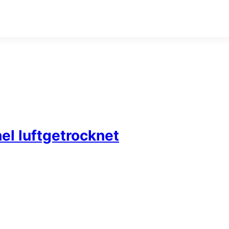
l luftgetrocknet