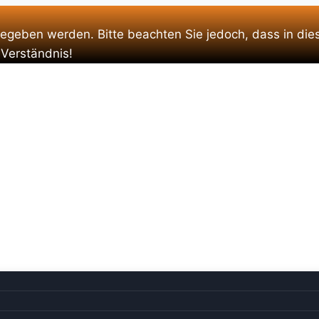
gegeben werden. Bitte beachten Sie jedoch, dass in die
 Verständnis!