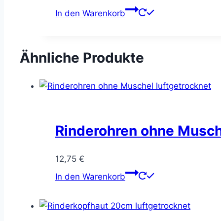
In den Warenkorb
Ähnliche Produkte
Rinderohren ohne Musche
12,75
€
In den Warenkorb