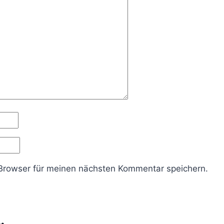
Browser für meinen nächsten Kommentar speichern.
…