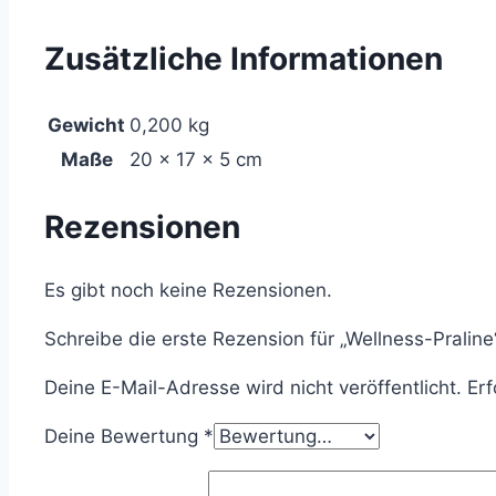
Zusätzliche Informationen
Gewicht
0,200 kg
Maße
20 × 17 × 5 cm
Rezensionen
Es gibt noch keine Rezensionen.
Schreibe die erste Rezension für „Wellness-Praline
Deine E-Mail-Adresse wird nicht veröffentlicht.
Erf
Deine Bewertung
*